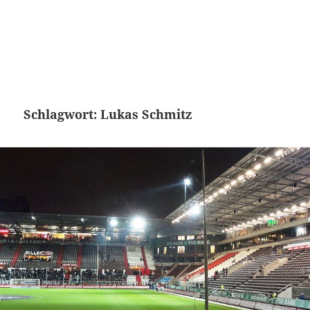
Schlagwort:
Lukas Schmitz