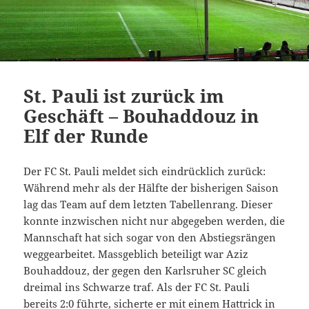
St. Pauli ist zurück im
Geschäft – Bouhaddouz in
Elf der Runde
Der FC St. Pauli meldet sich eindrücklich zurück:
Während mehr als der Hälfte der bisherigen Saison
lag das Team auf dem letzten Tabellenrang. Dieser
konnte inzwischen nicht nur abgegeben werden, die
Mannschaft hat sich sogar von den Abstiegsrängen
weggearbeitet. Massgeblich beteiligt war Aziz
Bouhaddouz, der gegen den Karlsruher SC gleich
dreimal ins Schwarze traf. Als der FC St. Pauli
bereits 2:0 führte, sicherte er mit einem Hattrick in