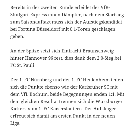
Bereits in der zweiten Runde erleidet der VfB-
Stuttgart-Express einen Dämpfer, nach dem Startsieg
zum Saisonauftakt muss sich der Aufstiegskandidat
bei Fortuna Düsseldorf mit 0:1-Toren geschlagen
geben.
An der Spitze setzt sich Eintracht Braunschweig
hinter Hannover 96 fest, dies dank dem 2:0-Sieg bei
FC St. Pauli.
Der 1. FC Nürnberg und der 1. FC Heidenheim teilen
sich die Punkte ebenso wie der Karlsruher SC mit
dem VfL Bochum, beide Begegnungen enden 1:1. Mit
dem gleichen Resultat trennen sich die Würzburger
Kickers vom 1. FC Kaiserslautern. Der Aufsteiger
erfreut sich damit am ersten Punkt in der neuen
Liga.