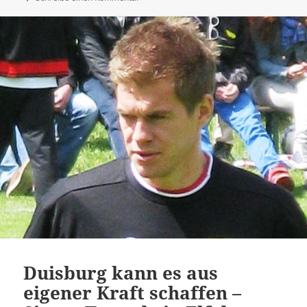
Duisburg kann es aus
eigener Kraft schaffen –