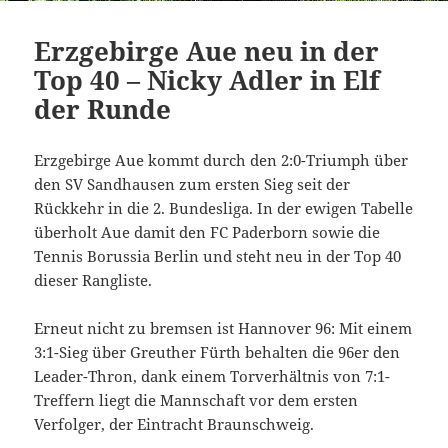
Erzgebirge Aue neu in der
Top 40 – Nicky Adler in Elf
der Runde
Erzgebirge Aue kommt durch den 2:0-Triumph über
den SV Sandhausen zum ersten Sieg seit der
Rückkehr in die 2. Bundesliga. In der ewigen Tabelle
überholt Aue damit den FC Paderborn sowie die
Tennis Borussia Berlin und steht neu in der Top 40
dieser Rangliste.
Erneut nicht zu bremsen ist Hannover 96: Mit einem
3:1-Sieg über Greuther Fürth behalten die 96er den
Leader-Thron, dank einem Torverhältnis von 7:1-
Treffern liegt die Mannschaft vor dem ersten
Verfolger, der Eintracht Braunschweig.