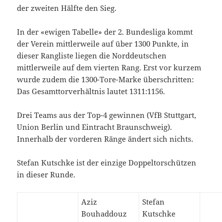
der zweiten Hälfte den Sieg.
In der «ewigen Tabelle» der 2. Bundesliga kommt
der Verein mittlerweile auf über 1300 Punkte, in
dieser Rangliste liegen die Norddeutschen
mittlerweile auf dem vierten Rang. Erst vor kurzem
wurde zudem die 1300-Tore-Marke überschritten:
Das Gesamttorverhältnis lautet 1311:1156.
Drei Teams aus der Top-4 gewinnen (VfB Stuttgart,
Union Berlin und Eintracht Braunschweig).
Innerhalb der vorderen Ränge ändert sich nichts.
Stefan Kutschke ist der einzige Doppeltorschützen
in dieser Runde.
Aziz
Stefan
Bouhaddouz
Kutschke