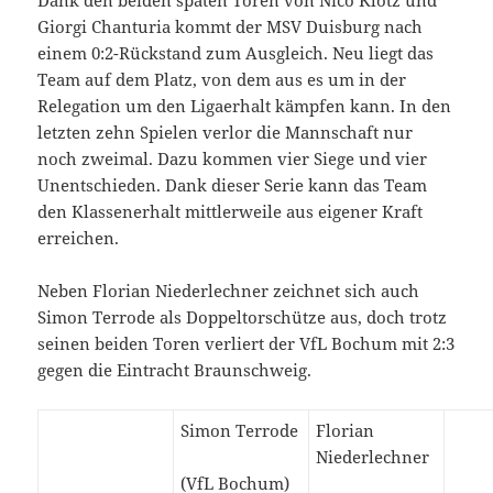
Giorgi Chanturia kommt der MSV Duisburg nach
einem 0:2-Rückstand zum Ausgleich. Neu liegt das
Team auf dem Platz, von dem aus es um in der
Relegation um den Ligaerhalt kämpfen kann. In den
letzten zehn Spielen verlor die Mannschaft nur
noch zweimal. Dazu kommen vier Siege und vier
Unentschieden. Dank dieser Serie kann das Team
den Klassenerhalt mittlerweile aus eigener Kraft
erreichen.
Neben Florian Niederlechner zeichnet sich auch
Simon Terrode als Doppeltorschütze aus, doch trotz
seinen beiden Toren verliert der VfL Bochum mit 2:3
gegen die Eintracht Braunschweig.
Simon Terrode
Florian
Niederlechner
(VfL Bochum)