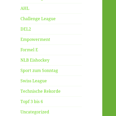
AHL
Challenge League
DEL2
Empowerment
Formel E
NLB Eishockey
Sport zum Sonntag
Swiss League
Technische Rekorde
Topf 3 bis 6
Uncategorized