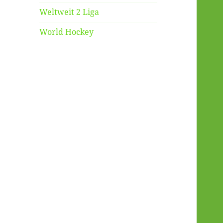
Weltweit 2 Liga
World Hockey