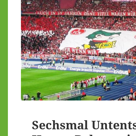
Sechsmal Untent