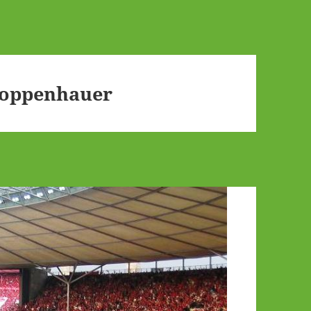
hoppenhauer