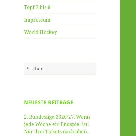
Topf 3 bis 6
Impressum
World Hockey
Suche
nach:
NEUESTE BEITRÄGE
2. Bundesliga 2026/27. Wenn
jede Woche ein Endspiel ist:
Nur drei Tickets nach oben.