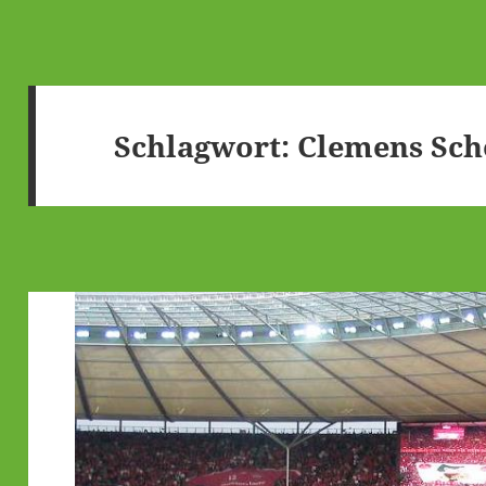
Schlagwort:
Clemens Sc