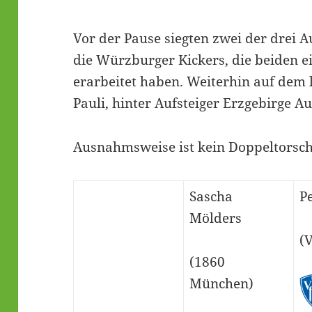
Vor der Pause siegten zwei der drei 
die Würzburger Kickers, die beiden ei
erarbeitet haben. Weiterhin auf dem l
Pauli, hinter Aufsteiger Erzgebirge Au
Ausnahmsweise ist kein Doppeltorsch
Sascha
P
Mölders
(
(1860
München)