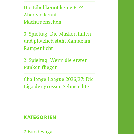
Die Bibel kennt keine FIFA.
Aber sie kennt
Machtmenschen.
3. Spieltag: Die Masken fallen –
und plötzlich steht Xamax im
Rampenlicht
2. Spieltag: Wenn die ersten
Funken fliegen
Challenge League 2026/27: Die
Liga der grossen Sehnsüchte
KATEGORIEN
2 Bundesliga