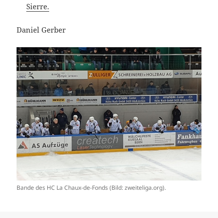
Sierre.
Daniel Gerber
Bande des HC La Chaux-de-Fonds (Bild: zweiteliga.org).