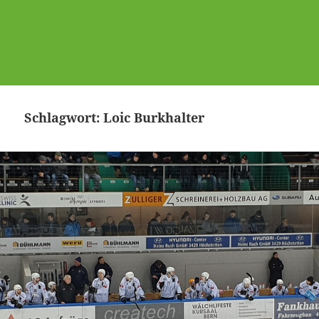
Schlagwort:
Loic Burkhalter