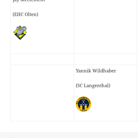
(EHC Olten)
Yannik Wildhaber
(SC Langenthal)