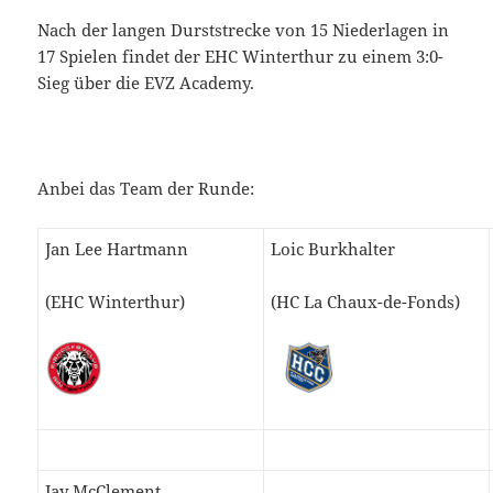
Nach der langen Durststrecke von 15 Niederlagen in
17 Spielen findet der EHC Winterthur zu einem 3:0-
Sieg über die EVZ Academy.
Anbei das Team der Runde:
Jan Lee Hartmann
Loic Burkhalter
(EHC Winterthur)
(HC La Chaux-de-Fonds)
Jay McClement