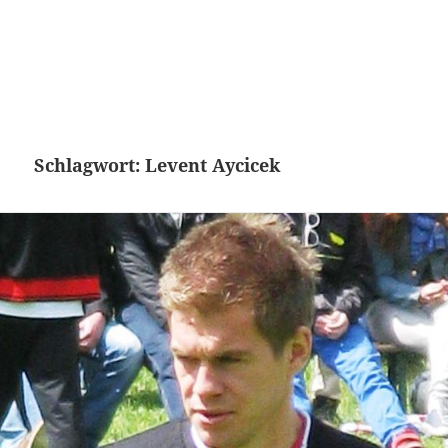
Schlagwort:
Levent Aycicek