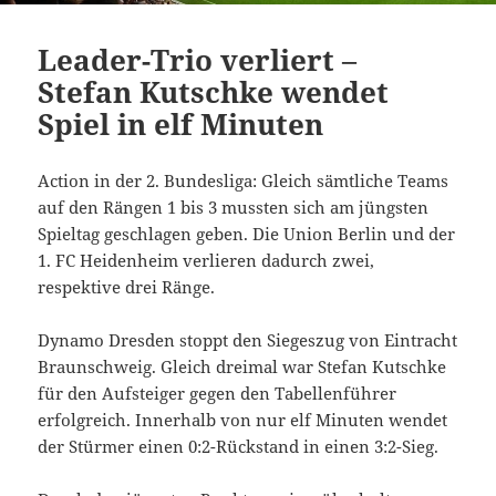
Leader-Trio verliert –
Stefan Kutschke wendet
Spiel in elf Minuten
Action in der 2. Bundesliga: Gleich sämtliche Teams
auf den Rängen 1 bis 3 mussten sich am jüngsten
Spieltag geschlagen geben. Die Union Berlin und der
1. FC Heidenheim verlieren dadurch zwei,
respektive drei Ränge.
Dynamo Dresden stoppt den Siegeszug von Eintracht
Braunschweig. Gleich dreimal war Stefan Kutschke
für den Aufsteiger gegen den Tabellenführer
erfolgreich. Innerhalb von nur elf Minuten wendet
der Stürmer einen 0:2-Rückstand in einen 3:2-Sieg.