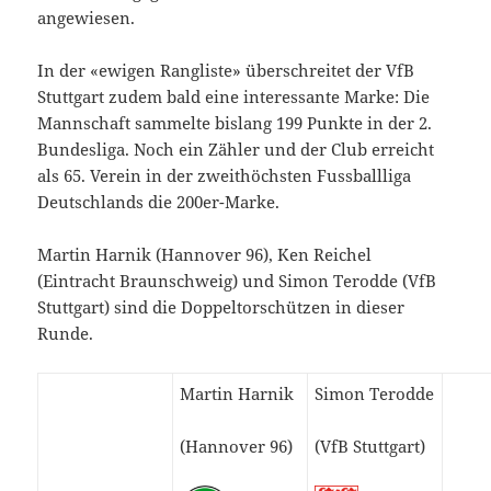
angewiesen.
In der «ewigen Rangliste» überschreitet der VfB
Stuttgart zudem bald eine interessante Marke: Die
Mannschaft sammelte bislang 199 Punkte in der 2.
Bundesliga. Noch ein Zähler und der Club erreicht
als 65. Verein in der zweithöchsten Fussballliga
Deutschlands die 200er-Marke.
Martin Harnik (Hannover 96), Ken Reichel
(Eintracht Braunschweig) und Simon Terodde (VfB
Stuttgart) sind die Doppeltorschützen in dieser
Runde.
Martin Harnik
Simon Terodde
(Hannover 96)
(VfB Stuttgart)