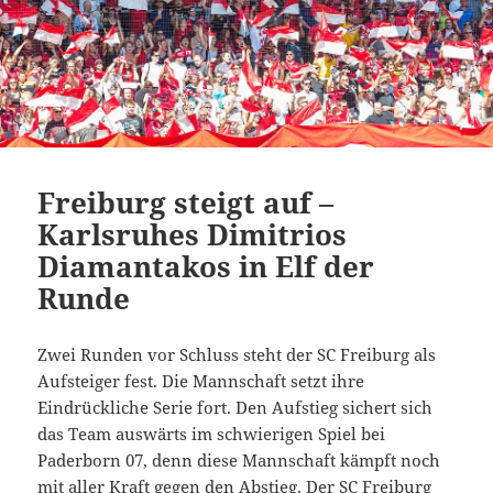
Freiburg steigt auf –
Karlsruhes Dimitrios
Diamantakos in Elf der
Runde
Zwei Runden vor Schluss steht der SC Freiburg als
Aufsteiger fest. Die Mannschaft setzt ihre
Eindrückliche Serie fort. Den Aufstieg sichert sich
das Team auswärts im schwierigen Spiel bei
Paderborn 07, denn diese Mannschaft kämpft noch
mit aller Kraft gegen den Abstieg. Der SC Freiburg