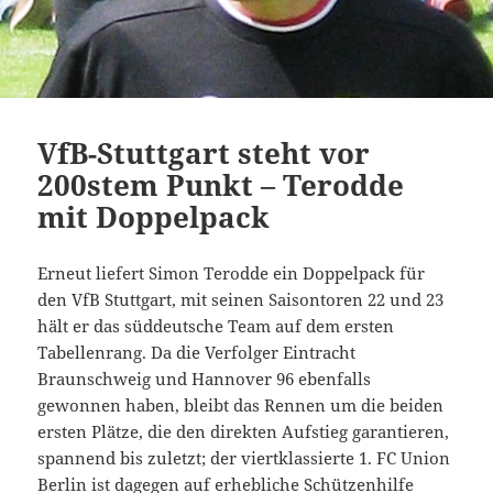
VfB-Stuttgart steht vor
200stem Punkt – Terodde
mit Doppelpack
Erneut liefert Simon Terodde ein Doppelpack für
den VfB Stuttgart, mit seinen Saisontoren 22 und 23
hält er das süddeutsche Team auf dem ersten
Tabellenrang. Da die Verfolger Eintracht
Braunschweig und Hannover 96 ebenfalls
gewonnen haben, bleibt das Rennen um die beiden
ersten Plätze, die den direkten Aufstieg garantieren,
spannend bis zuletzt; der viertklassierte 1. FC Union
Berlin ist dagegen auf erhebliche Schützenhilfe