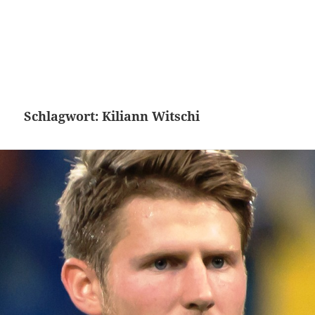
Schlagwort:
Kiliann Witschi