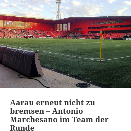
Aarau erneut nicht zu
bremsen – Antonio
Marchesano im Team der
Runde