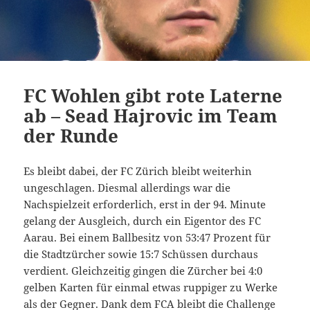
FC Wohlen gibt rote Laterne
ab – Sead Hajrovic im Team
der Runde
Es bleibt dabei, der FC Zürich bleibt weiterhin
ungeschlagen. Diesmal allerdings war die
Nachspielzeit erforderlich, erst in der 94. Minute
gelang der Ausgleich, durch ein Eigentor des FC
Aarau. Bei einem Ballbesitz von 53:47 Prozent für
die Stadtzürcher sowie 15:7 Schüssen durchaus
verdient. Gleichzeitig gingen die Zürcher bei 4:0
gelben Karten für einmal etwas ruppiger zu Werke
als der Gegner. Dank dem FCA bleibt die Challenge