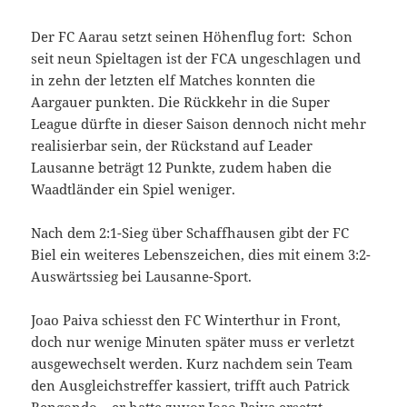
Der FC Aarau setzt seinen Höhenflug fort: Schon
seit neun Spieltagen ist der FCA ungeschlagen und
in zehn der letzten elf Matches konnten die
Aargauer punkten. Die Rückkehr in die Super
League dürfte in dieser Saison dennoch nicht mehr
realisierbar sein, der Rückstand auf Leader
Lausanne beträgt 12 Punkte, zudem haben die
Waadtländer ein Spiel weniger.
Nach dem 2:1-Sieg über Schaffhausen gibt der FC
Biel ein weiteres Lebenszeichen, dies mit einem 3:2-
Auswärtssieg bei Lausanne-Sport.
Joao Paiva schiesst den FC Winterthur in Front,
doch nur wenige Minuten später muss er verletzt
ausgewechselt werden. Kurz nachdem sein Team
den Ausgleichstreffer kassiert, trifft auch Patrick