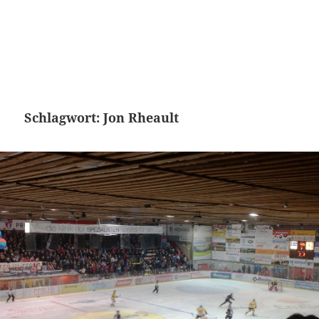
Schlagwort:
Jon Rheault