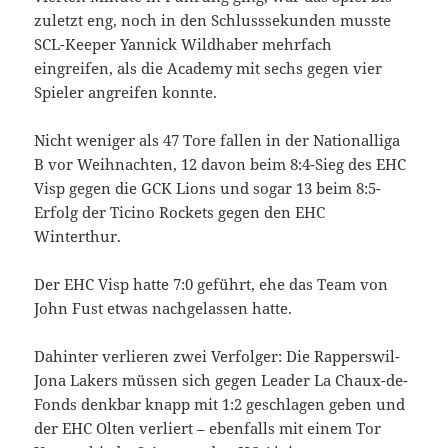
zuletzt eng, noch in den Schlusssekunden musste
SCL-Keeper Yannick Wildhaber mehrfach
eingreifen, als die Academy mit sechs gegen vier
Spieler angreifen konnte.
Nicht weniger als 47 Tore fallen in der Nationalliga
B vor Weihnachten, 12 davon beim 8:4-Sieg des EHC
Visp gegen die GCK Lions und sogar 13 beim 8:5-
Erfolg der Ticino Rockets gegen den EHC
Winterthur.
Der EHC Visp hatte 7:0 geführt, ehe das Team von
John Fust etwas nachgelassen hatte.
Dahinter verlieren zwei Verfolger: Die Rapperswil-
Jona Lakers müssen sich gegen Leader La Chaux-de-
Fonds denkbar knapp mit 1:2 geschlagen geben und
der EHC Olten verliert – ebenfalls mit einem Tor