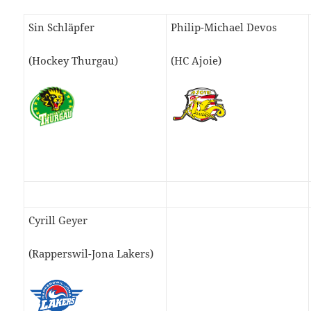
Sin Schläpfer
Philip-Michael Devos
(Hockey Thurgau)
(HC Ajoie)
Cyrill Geyer
(Rapperswil-Jona Lakers)