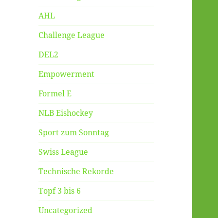
AHL
Challenge League
DEL2
Empowerment
Formel E
NLB Eishockey
Sport zum Sonntag
Swiss League
Technische Rekorde
Topf 3 bis 6
Uncategorized