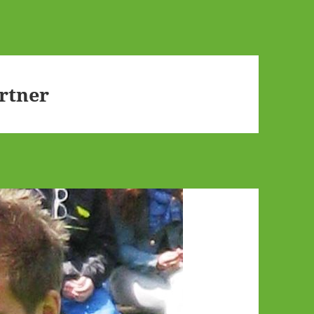
rtner