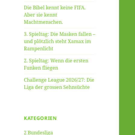
Die Bibel kennt keine FIFA.
Aber sie kennt
Machtmenschen.
3. Spieltag: Die Masken fallen –
und plötzlich steht Xamax im
Rampenlicht
2. Spieltag: Wenn die ersten
Funken fliegen
Challenge League 2026/27: Die
Liga der grossen Sehnsüchte
KATEGORIEN
2 Bundesliga