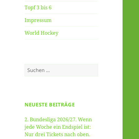
Topf 3 bis 6
Impressum
World Hockey
Suche
nach:
NEUESTE BEITRÄGE
2. Bundesliga 2026/27. Wenn
jede Woche ein Endspiel ist:
Nur drei Tickets nach oben.