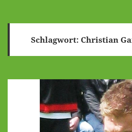
Schlagwort:
Christian Ga