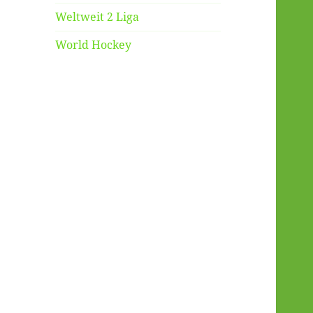
Weltweit 2 Liga
World Hockey