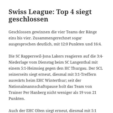
Swiss League: Top 4 siegt
geschlossen
Geschlossen gewinnen die vier Teams der Ränge
eins bis vier. Zusammengerechnet sogar
ausgesprochen deutlich, mit 12:0 Punkten und 16:4.
Die SC Rapperswil-Jona Lakers reagieren auf die 3:4-
Niederlage vom Dienstag beim SC Langenthal mit
einem 5:1-Heimsieg gegen den HC Thurgau. Der SCL
seinerseits siegt erneut, diesmal mit 3:1-Treffern
auswärts heim EHC Winterthur; seit der
Nationalmannschaftspause holt das Team von
Trainer Per Hanberg nicht weniger als 19 von 21
Punkten.
Auch der EHC Olten siegt erneut, diesmal mit 5:1