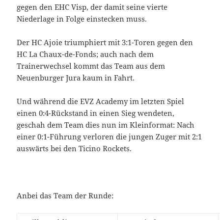
gegen den EHC Visp, der damit seine vierte
Niederlage in Folge einstecken muss.
Der HC Ajoie triumphiert mit 3:1-Toren gegen den
HC La Chaux-de-Fonds; auch nach dem
Trainerwechsel kommt das Team aus dem
Neuenburger Jura kaum in Fahrt.
Und während die EVZ Academy im letzten Spiel
einen 0:4-Rückstand in einen Sieg wendeten,
geschah dem Team dies nun im Kleinformat: Nach
einer 0:1-Führung verloren die jungen Zuger mit 2:1
auswärts bei den Ticino Rockets.
Anbei das Team der Runde: