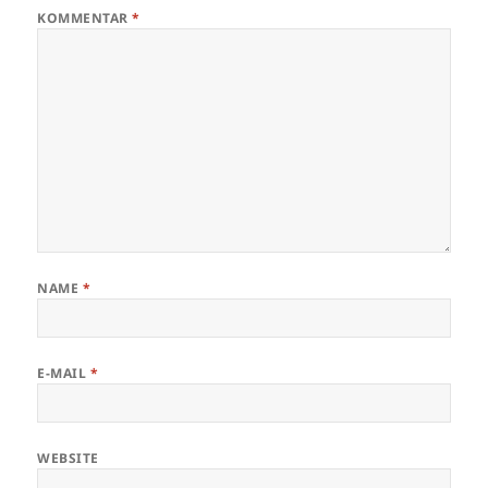
KOMMENTAR
*
NAME
*
E-MAIL
*
WEBSITE