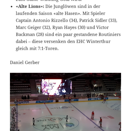
«Alte Lions»:
Die Junglöwen sind in der
laufenden Saison «alte Hasen». Mit Spieler
Captain Antonio Rizzello (34), Patrick Sidler (33),
Marc Geiger (32), Ryan Hayes (30) und Victor
Backman (28) sind ein paar gestandene Routiniers
dabei – diese versenken den EHC Winterthur
gleich mit 7:1-Toren.
Daniel Gerber