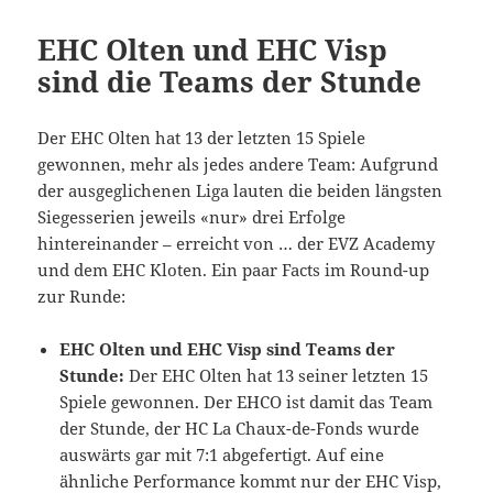
EHC Olten und EHC Visp
sind die Teams der Stunde
Der EHC Olten hat 13 der letzten 15 Spiele
gewonnen, mehr als jedes andere Team: Aufgrund
der ausgeglichenen Liga lauten die beiden längsten
Siegesserien jeweils «nur» drei Erfolge
hintereinander – erreicht von … der EVZ Academy
und dem EHC Kloten. Ein paar Facts im Round-up
zur Runde:
EHC Olten und EHC Visp sind Teams der
Stunde:
Der EHC Olten hat 13 seiner letzten 15
Spiele gewonnen. Der EHCO ist damit das Team
der Stunde, der HC La Chaux-de-Fonds wurde
auswärts gar mit 7:1 abgefertigt. Auf eine
ähnliche Performance kommt nur der EHC Visp,