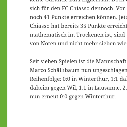
sich für den FC Chiasso dennoch. Vor 
noch 41 Punkte erreichen können. Jet
Chiasso hat bereits 35 Punkte erreicht
mathematisch im Trockenen ist, sind 
von Nöten und nicht mehr sieben wie
Seit sieben Spielen ist die Mannschaf
Marco Schällibaum nun ungeschlagen. 
Reihenfolge: 0:0 in Winterthur, 1:1 da
daheim gegen Wil, 1:1 in Lausanne, 2:
nun erneut 0:0 gegen Winterthur.