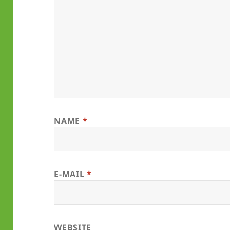
NAME
*
E-MAIL
*
WEBSITE