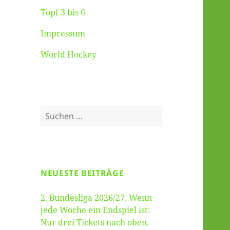
Topf 3 bis 6
Impressum
World Hockey
Suche
nach:
NEUESTE BEITRÄGE
2. Bundesliga 2026/27. Wenn
jede Woche ein Endspiel ist:
Nur drei Tickets nach oben.