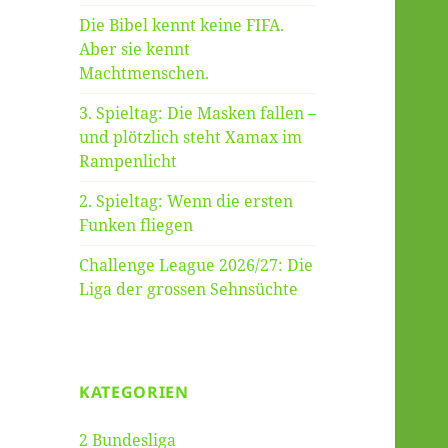
Die Bibel kennt keine FIFA.
Aber sie kennt
Machtmenschen.
3. Spieltag: Die Masken fallen –
und plötzlich steht Xamax im
Rampenlicht
2. Spieltag: Wenn die ersten
Funken fliegen
Challenge League 2026/27: Die
Liga der grossen Sehnsüchte
KATEGORIEN
2 Bundesliga