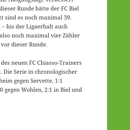
dieser Runde hätte der FC Biel
zt sind es noch maximal 39.
 – bis der Ligaerhalt auch
also noch maximal vier Zähler
 vor dieser Runde.
t des neuen FC Chiasso-Trainers
Die Serie in chronologischer
heim gegen Servette, 1:1
0 gegen Wohlen, 2:1 in Biel und