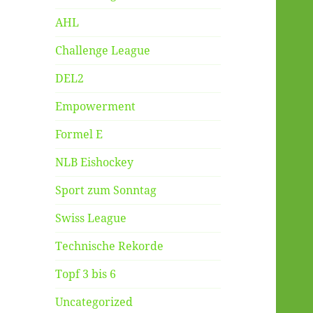
AHL
Challenge League
DEL2
Empowerment
Formel E
NLB Eishockey
Sport zum Sonntag
Swiss League
Technische Rekorde
Topf 3 bis 6
Uncategorized