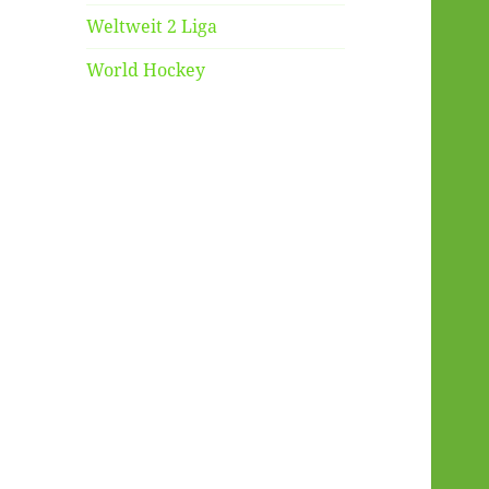
Weltweit 2 Liga
World Hockey