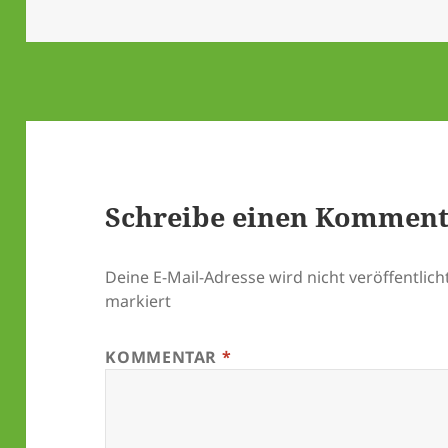
Schreibe einen Kommen
Deine E-Mail-Adresse wird nicht veröffentlicht
markiert
KOMMENTAR
*