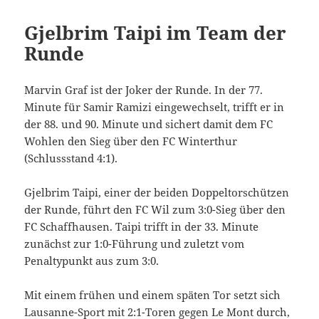
Gjelbrim Taipi im Team der
Runde
Marvin Graf ist der Joker der Runde. In der 77.
Minute für Samir Ramizi eingewechselt, trifft er in
der 88. und 90. Minute und sichert damit dem FC
Wohlen den Sieg über den FC Winterthur
(Schlussstand 4:1).
Gjelbrim Taipi, einer der beiden Doppeltorschützen
der Runde, führt den FC Wil zum 3:0-Sieg über den
FC Schaffhausen. Taipi trifft in der 33. Minute
zunächst zur 1:0-Führung und zuletzt vom
Penaltypunkt aus zum 3:0.
Mit einem frühen und einem späten Tor setzt sich
Lausanne-Sport mit 2:1-Toren gegen Le Mont durch,