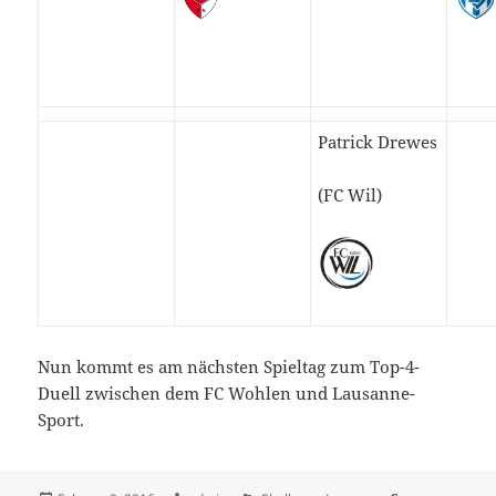
Patrick Drewes
(FC Wil)
Nun kommt es am nächsten Spieltag zum Top-4-
Duell zwischen dem FC Wohlen und Lausanne-
Sport.