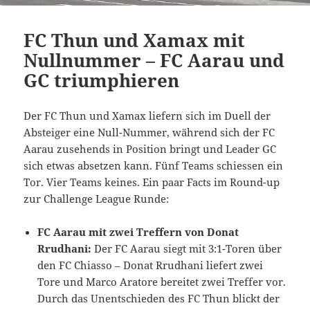
FC Thun und Xamax mit
Nullnummer – FC Aarau und
GC triumphieren
Der FC Thun und Xamax liefern sich im Duell der
Absteiger eine Null-Nummer, während sich der FC
Aarau zusehends in Position bringt und Leader GC
sich etwas absetzen kann. Fünf Teams schiessen ein
Tor. Vier Teams keines. Ein paar Facts im Round-up
zur Challenge League Runde:
FC Aarau mit zwei Treffern von Donat
Rrudhani:
Der FC Aarau siegt mit 3:1-Toren über
den FC Chiasso – Donat Rrudhani liefert zwei
Tore und Marco Aratore bereitet zwei Treffer vor.
Durch das Unentschieden des FC Thun blickt der