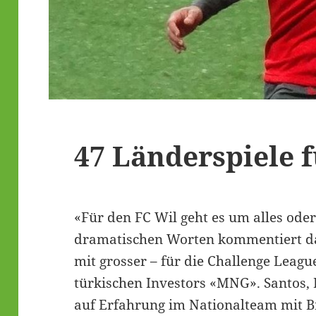
47 Länderspiele 
«Für den FC Wil geht es um alles oder
dramatischen Worten kommentiert da
mit grosser – für die Challenge Leagu
türkischen Investors «MNG». Santos
auf Erfahrung im Nationalteam mit B