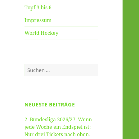
Topf 3 bis 6
Impressum
World Hockey
Suche
nach:
NEUESTE BEITRÄGE
2. Bundesliga 2026/27. Wenn
jede Woche ein Endspiel ist:
Nur drei Tickets nach oben.