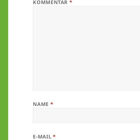
KOMMENTAR
*
NAME
*
E-MAIL
*