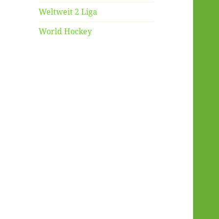
Weltweit 2 Liga
World Hockey