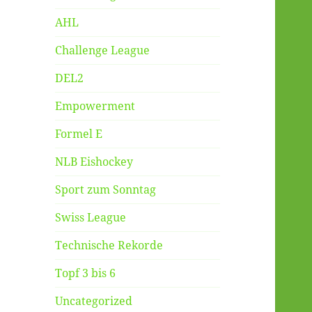
AHL
Challenge League
DEL2
Empowerment
Formel E
NLB Eishockey
Sport zum Sonntag
Swiss League
Technische Rekorde
Topf 3 bis 6
Uncategorized