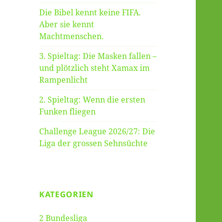
Die Bibel kennt keine FIFA.
Aber sie kennt
Machtmenschen.
3. Spieltag: Die Masken fallen –
und plötzlich steht Xamax im
Rampenlicht
2. Spieltag: Wenn die ersten
Funken fliegen
Challenge League 2026/27: Die
Liga der grossen Sehnsüchte
KATEGORIEN
2 Bundesliga