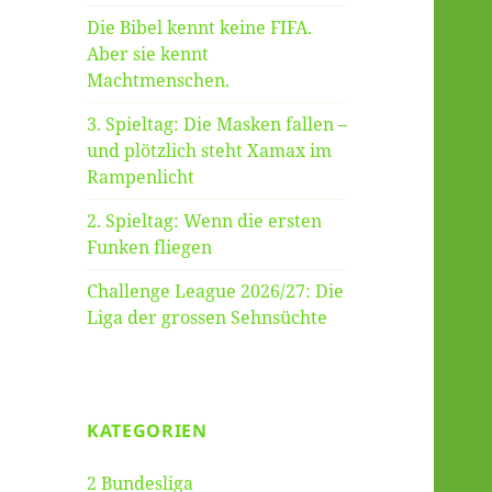
Die Bibel kennt keine FIFA.
Aber sie kennt
Machtmenschen.
3. Spieltag: Die Masken fallen –
und plötzlich steht Xamax im
Rampenlicht
2. Spieltag: Wenn die ersten
Funken fliegen
Challenge League 2026/27: Die
Liga der grossen Sehnsüchte
KATEGORIEN
2 Bundesliga