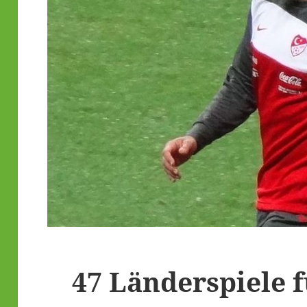
47 Länderspiele 