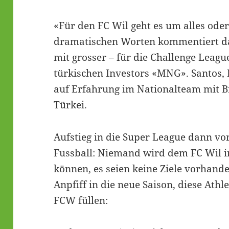
«Für den FC Wil geht es um alles oder
dramatischen Worten kommentiert da
mit grosser – für die Challenge Leagu
türkischen Investors «MNG». Santos
auf Erfahrung im Nationalteam mit B
Türkei.
Aufstieg in die Super League dann vo
Fussball: Niemand wird dem FC Wil i
können, es seien keine Ziele vorhande
Anpfiff in die neue Saison, diese Ath
FCW füllen: