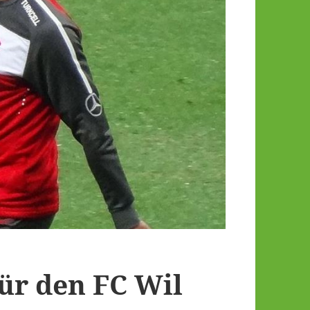
für den FC Wil