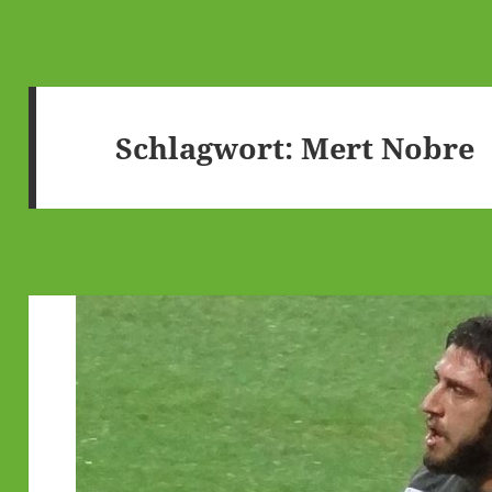
Schlagwort:
Mert Nobre