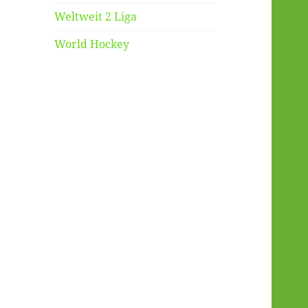
Weltweit 2 Liga
World Hockey