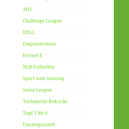
AHL
Challenge League
DEL2
Empowerment
Formel E
NLB Eishockey
Sport zum Sonntag
Swiss League
Technische Rekorde
Topf 3 bis 6
Uncategorized