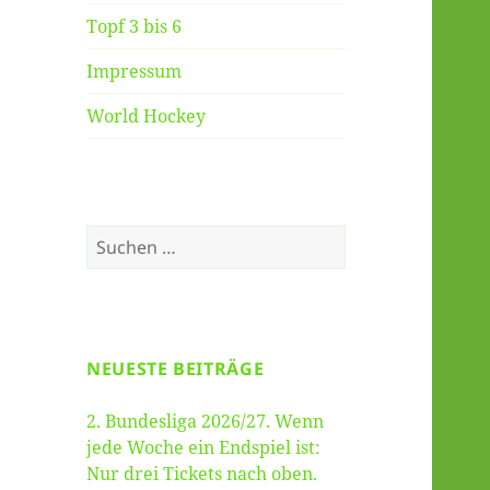
Topf 3 bis 6
Impressum
World Hockey
Suche
nach:
NEUESTE BEITRÄGE
2. Bundesliga 2026/27. Wenn
jede Woche ein Endspiel ist:
Nur drei Tickets nach oben.