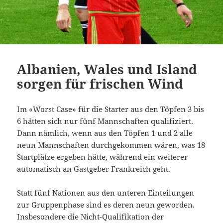
Albanien, Wales und Island
sorgen für frischen Wind
Im «Worst Case» für die Starter aus den Töpfen 3 bis
6 hätten sich nur fünf Mannschaften qualifiziert.
Dann nämlich, wenn aus den Töpfen 1 und 2 alle
neun Mannschaften durchgekommen wären, was 18
Startplätze ergeben hätte, während ein weiterer
automatisch an Gastgeber Frankreich geht.
Statt fünf Nationen aus den unteren Einteilungen
zur Gruppenphase sind es deren neun geworden.
Insbesondere die Nicht-Qualifikation der