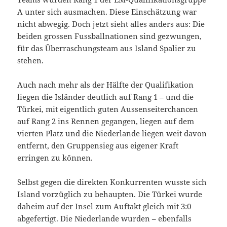
A unter sich ausmachen. Diese Einschätzung war
nicht abwegig. Doch jetzt sieht alles anders aus: Die
beiden grossen Fussballnationen sind gezwungen,
für das Überraschungsteam aus Island Spalier zu
stehen.
Auch nach mehr als der Hälfte der Qualifikation
liegen die Isländer deutlich auf Rang 1 – und die
Türkei, mit eigentlich guten Aussenseiterchancen
auf Rang 2 ins Rennen gegangen, liegen auf dem
vierten Platz und die Niederlande liegen weit davon
entfernt, den Gruppensieg aus eigener Kraft
erringen zu können.
Selbst gegen die direkten Konkurrenten wusste sich
Island vorzüglich zu behaupten. Die Türkei wurde
daheim auf der Insel zum Auftakt gleich mit 3:0
abgefertigt. Die Niederlande wurden – ebenfalls