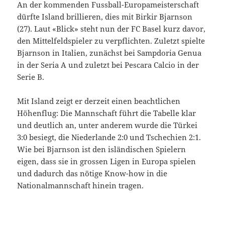
An der kommenden Fussball-Europameisterschaft
dürfte Island brillieren, dies mit Birkir Bjarnson
(27). Laut «Blick» steht nun der FC Basel kurz davor,
den Mittelfeldspieler zu verpflichten. Zuletzt spielte
Bjarnson in Italien, zunächst bei Sampdoria Genua
in der Seria A und zuletzt bei Pescara Calcio in der
Serie B.
Mit Island zeigt er derzeit einen beachtlichen
Höhenflug: Die Mannschaft führt die Tabelle klar
und deutlich an, unter anderem wurde die Türkei
3:0 besiegt, die Niederlande 2:0 und Tschechien 2:1.
Wie bei Bjarnson ist den isländischen Spielern
eigen, dass sie in grossen Ligen in Europa spielen
und dadurch das nötige Know-how in die
Nationalmannschaft hinein tragen.