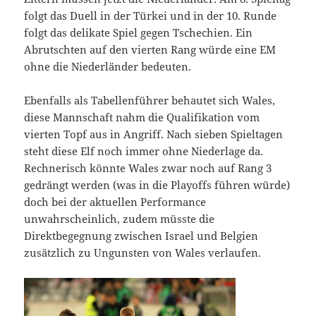
folgt das Duell in der Türkei und in der 10. Runde
folgt das delikate Spiel gegen Tschechien. Ein
Abrutschten auf den vierten Rang würde eine EM
ohne die Niederländer bedeuten.
Ebenfalls als Tabellenführer behautet sich Wales,
diese Mannschaft nahm die Qualifikation vom
vierten Topf aus in Angriff. Nach sieben Spieltagen
steht diese Elf noch immer ohne Niederlage da.
Rechnerisch könnte Wales zwar noch auf Rang 3
gedrängt werden (was in die Playoffs führen würde)
doch bei der aktuellen Performance
unwahrscheinlich, zudem müsste die
Direktbegegnung zwischen Israel und Belgien
zusätzlich zu Ungunsten von Wales verlaufen.