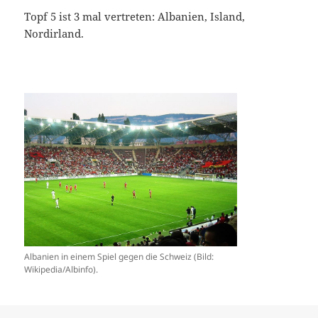
Topf 5 ist 3 mal vertreten: Albanien, Island,
Nordirland.
Albanien in einem Spiel gegen die Schweiz (Bild:
Wikipedia/Albinfo).