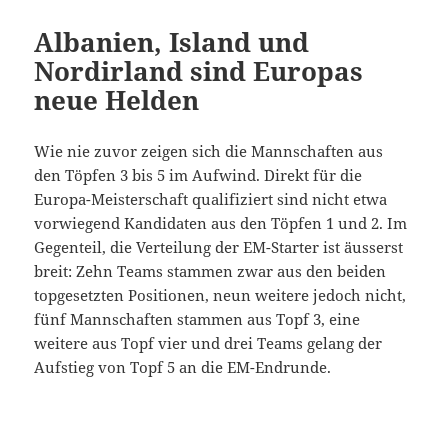
Albanien, Island und
Nordirland sind Europas
neue Helden
Wie nie zuvor zeigen sich die Mannschaften aus
den Töpfen 3 bis 5 im Aufwind. Direkt für die
Europa-Meisterschaft qualifiziert sind nicht etwa
vorwiegend Kandidaten aus den Töpfen 1 und 2. Im
Gegenteil, die Verteilung der EM-Starter ist äusserst
breit: Zehn Teams stammen zwar aus den beiden
topgesetzten Positionen, neun weitere jedoch nicht,
fünf Mannschaften stammen aus Topf 3, eine
weitere aus Topf vier und drei Teams gelang der
Aufstieg von Topf 5 an die EM-Endrunde.