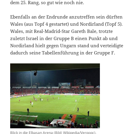
dem 25. Rang, so gut wie noch nie.
Ebenfalls an der Endrunde anzutreffen sein dürften
Wales (aus Topf 4 gestartet) und Nordirland (Topf 5).
Wales, mit Real-Madrid-Star Gareth Bale, trotzte
zuletzt Israel in der Gruppe B einen Punkt ab und
Nordirland hielt gegen Ungarn stand und verteidigte
dadurch seine Tabellenführung in der Gruppe F.
Blick in die Elbasan Arena (Bild: Wikipedia/Vergogc).