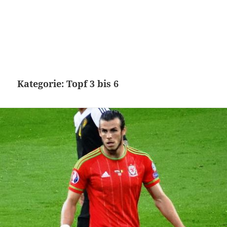
Kategorie:
Topf 3 bis 6