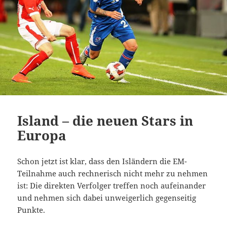
Island – die neuen Stars in
Europa
Schon jetzt ist klar, dass den Isländern die EM-
Teilnahme auch rechnerisch nicht mehr zu nehmen
ist: Die direkten Verfolger treffen noch aufeinander
und nehmen sich dabei unweigerlich gegenseitig
Punkte.