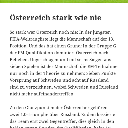
Österreich stark wie nie
So stark war Österreich noch nie: In der jüngsten
FIFA-Weltrangliste liegt die Mannschaft auf der 13.
Position. Und das hat einen Grund: In der Gruppe G
der EM-Qualifikation dominiert Österreich nach
Belieben. Ungeschlagen und mit sechs Siegen aus
sieben Spielen ist der Mannschaft die EM-Teilnahme
nur noch in der Theorie zu nehmen: Sieben Punkte
Vorsprung auf Schweden und acht auf Russland
sind zu verzeichnen, wobei Schweden und Russland
nicht mehr aufeinandertreffen.
Zu den Glanzpunkten der Österreicher gehören
zwei 1:0-Triumphe über Russland. Zudem kassierte
das Team erst zwei Gegentreffer, dies gleich in den
beiden ersten Runden der Qualifikation, beim 1:1