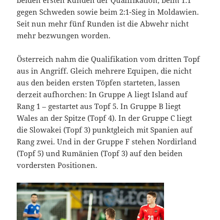
gegen Schweden sowie beim 2:1-Sieg in Moldawien.
Seit nun mehr fünf Runden ist die Abwehr nicht
mehr bezwungen worden.
Österreich nahm die Qualifikation vom dritten Topf
aus in Angriff. Gleich mehrere Equipen, die nicht
aus den beiden ersten Töpfen starteten, lassen
derzeit aufhorchen: In Gruppe A liegt Island auf
Rang 1 – gestartet aus Topf 5. In Gruppe B liegt
Wales an der Spitze (Topf 4). In der Gruppe C liegt
die Slowakei (Topf 3) punktgleich mit Spanien auf
Rang zwei. Und in der Gruppe F stehen Nordirland
(Topf 5) und Rumänien (Topf 3) auf den beiden
vordersten Positionen.