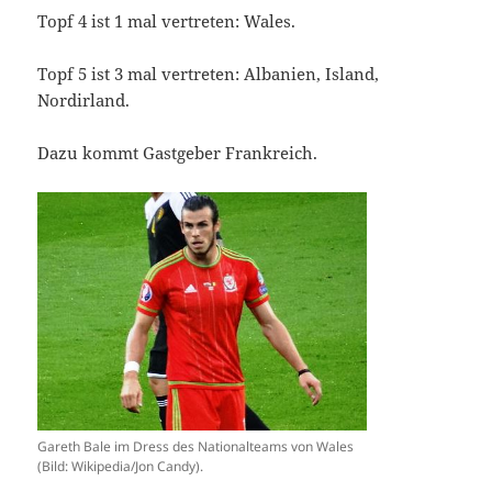
Topf 4 ist 1 mal vertreten: Wales.
Topf 5 ist 3 mal vertreten: Albanien, Island,
Nordirland.
Dazu kommt Gastgeber Frankreich.
Gareth Bale im Dress des Nationalteams von Wales
(Bild: Wikipedia/Jon Candy).