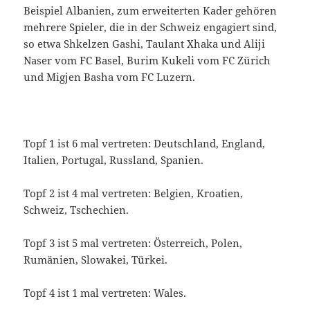
Beispiel Albanien, zum erweiterten Kader gehören
mehrere Spieler, die in der Schweiz engagiert sind,
so etwa Shkelzen Gashi, Taulant Xhaka und Aliji
Naser vom FC Basel, Burim Kukeli vom FC Zürich
und Migjen Basha vom FC Luzern.
Topf 1 ist 6 mal vertreten: Deutschland, England,
Italien, Portugal, Russland, Spanien.
Topf 2 ist 4 mal vertreten: Belgien, Kroatien,
Schweiz, Tschechien.
Topf 3 ist 5 mal vertreten: Österreich, Polen,
Rumänien, Slowakei, Türkei.
Topf 4 ist 1 mal vertreten: Wales.