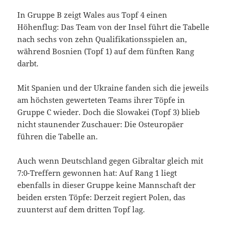
In Gruppe B zeigt Wales aus Topf 4 einen
Höhenflug: Das Team von der Insel führt die Tabelle
nach sechs von zehn Qualifikationsspielen an,
während Bosnien (Topf 1) auf dem fünften Rang
darbt.
Mit Spanien und der Ukraine fanden sich die jeweils
am höchsten gewerteten Teams ihrer Töpfe in
Gruppe C wieder. Doch die Slowakei (Topf 3) blieb
nicht staunender Zuschauer: Die Osteuropäer
führen die Tabelle an.
Auch wenn Deutschland gegen Gibraltar gleich mit
7:0-Treffern gewonnen hat: Auf Rang 1 liegt
ebenfalls in dieser Gruppe keine Mannschaft der
beiden ersten Töpfe: Derzeit regiert Polen, das
zuunterst auf dem dritten Topf lag.