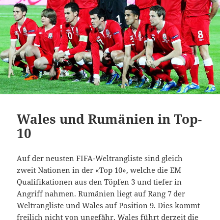
Wales und Rumänien in Top-
10
Auf der neusten FIFA-Weltrangliste sind gleich
zweit Nationen in der «Top 10», welche die EM
Qualifikationen aus den Töpfen 3 und tiefer in
Angriff nahmen. Rumänien liegt auf Rang 7 der
Weltrangliste und Wales auf Position 9. Dies kommt
freilich nicht von ungefähr, Wales führt derzeit die