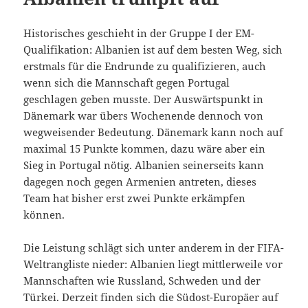
Historisches geschieht in der Gruppe I der EM-
Qualifikation: Albanien ist auf dem besten Weg, sich
erstmals für die Endrunde zu qualifizieren, auch
wenn sich die Mannschaft gegen Portugal
geschlagen geben musste. Der Auswärtspunkt in
Dänemark war übers Wochenende dennoch von
wegweisender Bedeutung. Dänemark kann noch auf
maximal 15 Punkte kommen, dazu wäre aber ein
Sieg in Portugal nötig. Albanien seinerseits kann
dagegen noch gegen Armenien antreten, dieses
Team hat bisher erst zwei Punkte erkämpfen
können.
Die Leistung schlägt sich unter anderem in der FIFA-
Weltrangliste nieder: Albanien liegt mittlerweile vor
Mannschaften wie Russland, Schweden und der
Türkei. Derzeit finden sich die Südost-Europäer auf