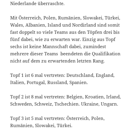
Niederlande überraschte.
Mit Österreich, Polen, Rumänien, Slowakei, Türkei,
Wales, Albanien, Island und Nordirland sind somit
fast doppelt so viele Teams aus den Töpfen drei bis
fünf dabei, wie zu erwarten war. Einzig aus Topf
sechs ist keine Mannschaft dabei, zumindest
mehrere dieser Teams beendeten die Qualifikation
nicht auf dem zu erwartenden letzten Rang.
Topf 1 ist 6 mal vertreten: Deutschland, England,
Italien, Portugal, Russland, Spanien.
Topf 2 ist 8 mal vertreten: Belgien, Kroatien, Irland,
Schweden, Schweiz, Tschechien. Ukraine, Ungarn.
Topf 3 ist 5 mal vertreten: Österreich, Polen,
Rumänien, Slowakei, Türkei.