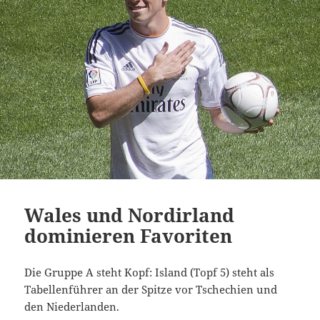
Wales und Nordirland
dominieren Favoriten
Die Gruppe A steht Kopf: Island (Topf 5) steht als
Tabellenführer an der Spitze vor Tschechien und
den Niederlanden.