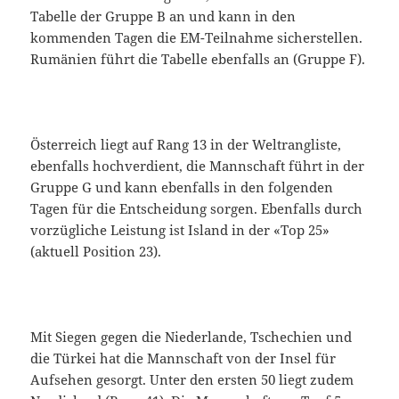
Tabelle der Gruppe B an und kann in den
kommenden Tagen die EM-Teilnahme sicherstellen.
Rumänien führt die Tabelle ebenfalls an (Gruppe F).
Österreich liegt auf Rang 13 in der Weltrangliste,
ebenfalls hochverdient, die Mannschaft führt in der
Gruppe G und kann ebenfalls in den folgenden
Tagen für die Entscheidung sorgen. Ebenfalls durch
vorzügliche Leistung ist Island in der «Top 25»
(aktuell Position 23).
Mit Siegen gegen die Niederlande, Tschechien und
die Türkei hat die Mannschaft von der Insel für
Aufsehen gesorgt. Unter den ersten 50 liegt zudem