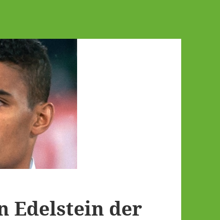
n Edelstein der