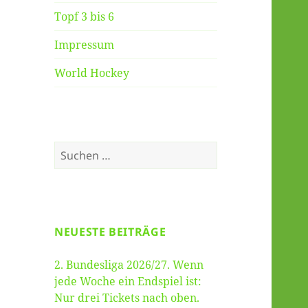
Topf 3 bis 6
Impressum
World Hockey
Suche
nach:
NEUESTE BEITRÄGE
2. Bundesliga 2026/27. Wenn
jede Woche ein Endspiel ist:
Nur drei Tickets nach oben.