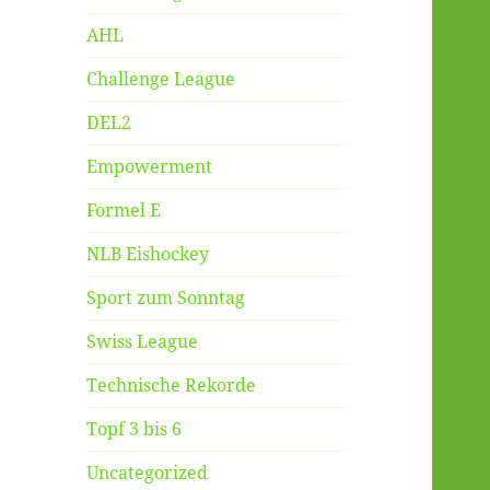
AHL
Challenge League
DEL2
Empowerment
Formel E
NLB Eishockey
Sport zum Sonntag
Swiss League
Technische Rekorde
Topf 3 bis 6
Uncategorized