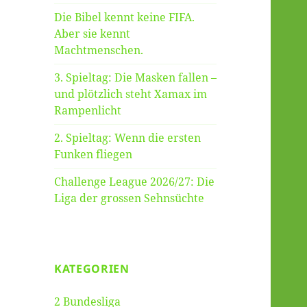
Die Bibel kennt keine FIFA.
Aber sie kennt
Machtmenschen.
3. Spieltag: Die Masken fallen –
und plötzlich steht Xamax im
Rampenlicht
2. Spieltag: Wenn die ersten
Funken fliegen
Challenge League 2026/27: Die
Liga der grossen Sehnsüchte
KATEGORIEN
2 Bundesliga