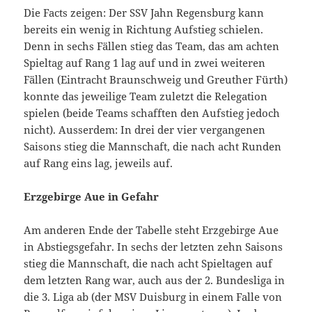
Die Facts zeigen: Der SSV Jahn Regensburg kann
bereits ein wenig in Richtung Aufstieg schielen.
Denn in sechs Fällen stieg das Team, das am achten
Spieltag auf Rang 1 lag auf und in zwei weiteren
Fällen (Eintracht Braunschweig und Greuther Fürth)
konnte das jeweilige Team zuletzt die Relegation
spielen (beide Teams schafften den Aufstieg jedoch
nicht). Ausserdem: In drei der vier vergangenen
Saisons stieg die Mannschaft, die nach acht Runden
auf Rang eins lag, jeweils auf.
Erzgebirge Aue in Gefahr
Am anderen Ende der Tabelle steht Erzgebirge Aue
in Abstiegsgefahr. In sechs der letzten zehn Saisons
stieg die Mannschaft, die nach acht Spieltagen auf
dem letzten Rang war, auch aus der 2. Bundesliga in
die 3. Liga ab (der MSV Duisburg in einem Falle von