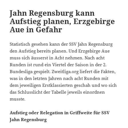
Jahn Regensburg kann
Aufstieg planen, Erzgebirge
Aue in Gefahr
Statistisch gesehen kann der SSV Jahn Regensburg
den Aufstieg bereits planen. Und Erzgebirge Aue
muss sich äusserst in Acht nehmen. Nach acht
Runden ist rund ein Viertel der Saison in der 2.
Bundesliga gespielt. Zweitliga.org liefert die Fakten,
was in den letzten Jahren nach acht Runden mit
dem jeweiligen Erstklassierten geschah und wo sich
das Schlusslicht der Tabelle jeweils einordnen
musste.
Aufstieg oder Relegation in Griffweite für SSV
Jahn Regensburg