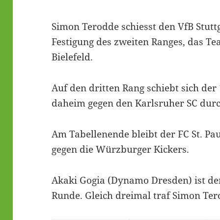
Simon Terodde schiesst den VfB Stuttg
Festigung des zweiten Ranges, das T
Bielefeld.
Auf den dritten Rang schiebt sich der
daheim gegen den Karlsruher SC durc
Am Tabellenende bleibt der FC St. Pau
gegen die Würzburger Kickers.
Akaki Gogia (Dynamo Dresden) ist de
Runde. Gleich dreimal traf Simon Tero