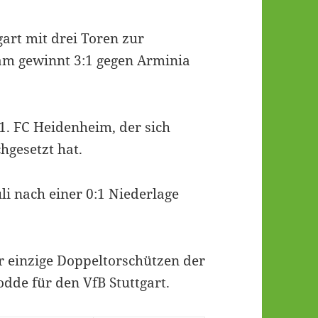
art mit drei Toren zur
eam gewinnt 3:1 gegen Arminia
 1. FC Heidenheim, der sich
hgesetzt hat.
li nach einer 0:1 Niederlage
r einzige Doppeltorschützen der
dde für den VfB Stuttgart.