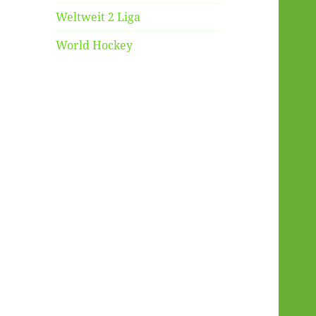
Weltweit 2 Liga
World Hockey