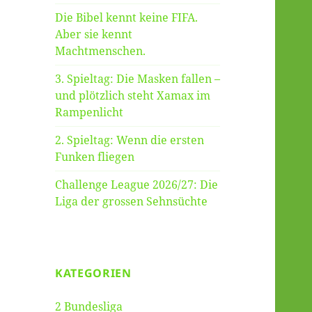
Die Bibel kennt keine FIFA.
Aber sie kennt
Machtmenschen.
3. Spieltag: Die Masken fallen –
und plötzlich steht Xamax im
Rampenlicht
2. Spieltag: Wenn die ersten
Funken fliegen
Challenge League 2026/27: Die
Liga der grossen Sehnsüchte
KATEGORIEN
2 Bundesliga