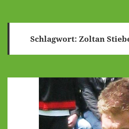
Schlagwort:
Zoltan Stieb