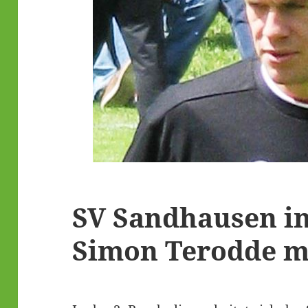
SV Sandhausen in
Simon Terodde m