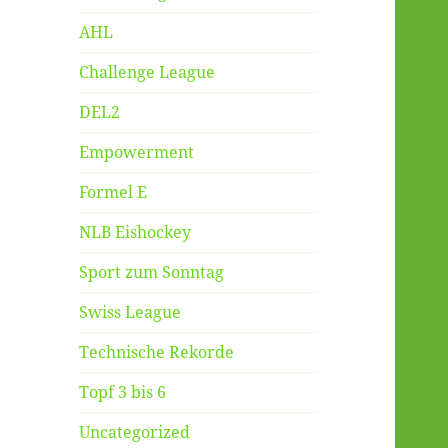
AHL
Challenge League
DEL2
Empowerment
Formel E
NLB Eishockey
Sport zum Sonntag
Swiss League
Technische Rekorde
Topf 3 bis 6
Uncategorized