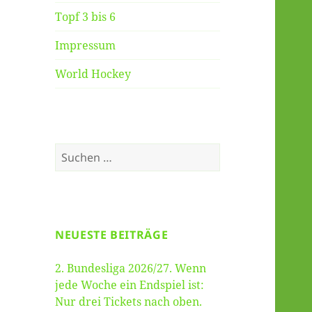
Topf 3 bis 6
Impressum
World Hockey
Suche
nach:
NEUESTE BEITRÄGE
2. Bundesliga 2026/27. Wenn
jede Woche ein Endspiel ist:
Nur drei Tickets nach oben.