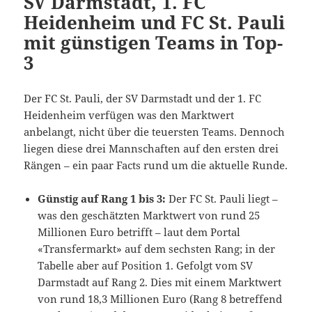
SV Darmstadt, 1. FC
Heidenheim und FC St. Pauli
mit günstigen Teams in Top-
3
Der FC St. Pauli, der SV Darmstadt und der 1. FC
Heidenheim verfügen was den Marktwert
anbelangt, nicht über die teuersten Teams. Dennoch
liegen diese drei Mannschaften auf den ersten drei
Rängen – ein paar Facts rund um die aktuelle Runde.
Günstig auf Rang 1 bis 3:
Der FC St. Pauli liegt –
was den geschätzten Marktwert von rund 25
Millionen Euro betrifft – laut dem Portal
«Transfermarkt» auf dem sechsten Rang; in der
Tabelle aber auf Position 1. Gefolgt vom SV
Darmstadt auf Rang 2. Dies mit einem Marktwert
von rund 18,3 Millionen Euro (Rang 8 betreffend