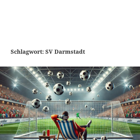
Schlagwort:
SV Darmstadt