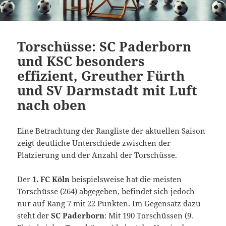
Torschüsse: SC Paderborn
und KSC besonders
effizient, Greuther Fürth
und SV Darmstadt mit Luft
nach oben
Eine Betrachtung der Rangliste der aktuellen Saison
zeigt deutliche Unterschiede zwischen der
Platzierung und der Anzahl der Torschüsse.
Der
1. FC Köln
beispielsweise hat die meisten
Torschüsse (264) abgegeben, befindet sich jedoch
nur auf Rang 7 mit 22 Punkten. Im Gegensatz dazu
steht der
SC Paderborn
: Mit 190 Torschüssen (9.