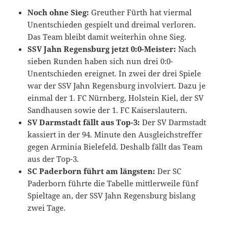
Noch ohne Sieg:
Greuther Fürth hat viermal
Unentschieden gespielt und dreimal verloren.
Das Team bleibt damit weiterhin ohne Sieg.
SSV Jahn Regensburg jetzt 0:0-Meister:
Nach
sieben Runden haben sich nun drei 0:0-
Unentschieden ereignet. In zwei der drei Spiele
war der SSV Jahn Regensburg involviert. Dazu je
einmal der 1. FC Nürnberg, Holstein Kiel, der SV
Sandhausen sowie der 1. FC Kaiserslautern.
SV Darmstadt fällt aus Top-3:
Der SV Darmstadt
kassiert in der 94. Minute den Ausgleichstreffer
gegen Arminia Bielefeld. Deshalb fällt das Team
aus der Top-3.
SC Paderborn führt am längsten:
Der SC
Paderborn führte die Tabelle mittlerweile fünf
Spieltage an, der SSV Jahn Regensburg bislang
zwei Tage.