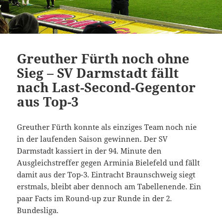
Greuther Fürth noch ohne
Sieg – SV Darmstadt fällt
nach Last-Second-Gegentor
aus Top-3
Greuther Fürth konnte als einziges Team noch nie
in der laufenden Saison gewinnen. Der SV
Darmstadt kassiert in der 94. Minute den
Ausgleichstreffer gegen Arminia Bielefeld und fällt
damit aus der Top-3. Eintracht Braunschweig siegt
erstmals, bleibt aber dennoch am Tabellenende. Ein
paar Facts im Round-up zur Runde in der 2.
Bundesliga.