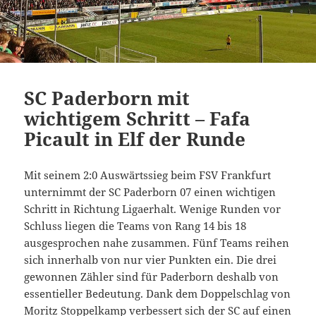
SC Paderborn mit
wichtigem Schritt – Fafa
Picault in Elf der Runde
Mit seinem 2:0 Auswärtssieg beim FSV Frankfurt
unternimmt der SC Paderborn 07 einen wichtigen
Schritt in Richtung Ligaerhalt. Wenige Runden vor
Schluss liegen die Teams von Rang 14 bis 18
ausgesprochen nahe zusammen. Fünf Teams reihen
sich innerhalb von nur vier Punkten ein. Die drei
gewonnen Zähler sind für Paderborn deshalb von
essentieller Bedeutung. Dank dem Doppelschlag von
Moritz Stoppelkamp verbessert sich der SC auf einen