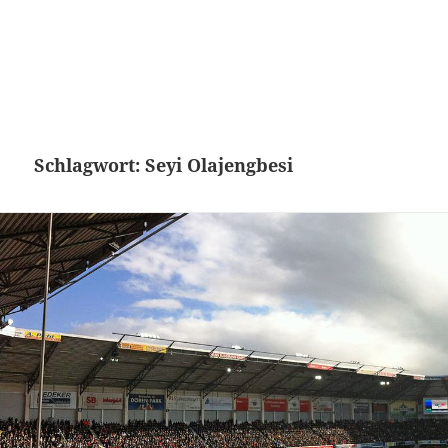
Schlagwort:
Seyi Olajengbesi