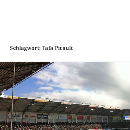
Schlagwort:
Fafa Picault