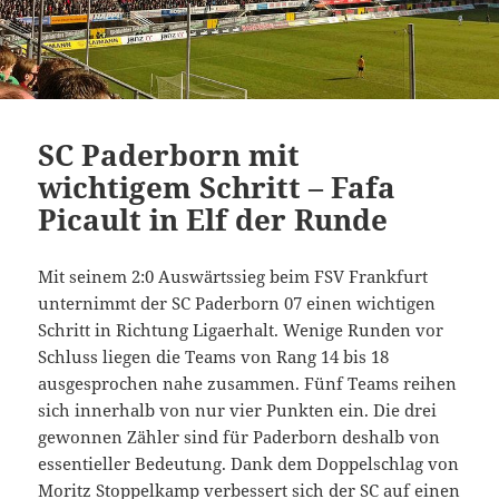
SC Paderborn mit
wichtigem Schritt – Fafa
Picault in Elf der Runde
Mit seinem 2:0 Auswärtssieg beim FSV Frankfurt
unternimmt der SC Paderborn 07 einen wichtigen
Schritt in Richtung Ligaerhalt. Wenige Runden vor
Schluss liegen die Teams von Rang 14 bis 18
ausgesprochen nahe zusammen. Fünf Teams reihen
sich innerhalb von nur vier Punkten ein. Die drei
gewonnen Zähler sind für Paderborn deshalb von
essentieller Bedeutung. Dank dem Doppelschlag von
Moritz Stoppelkamp verbessert sich der SC auf einen