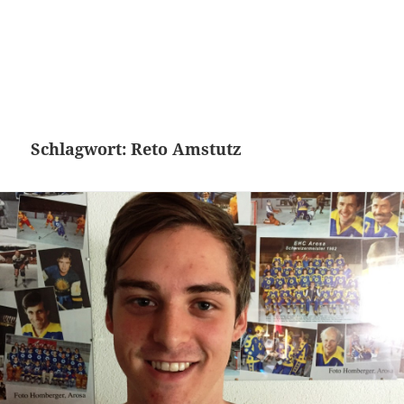
Schlagwort:
Reto Amstutz