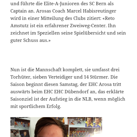
und führte die Elite-A-Junioren des SC Bern als
Captain an. Arosas Coach Marcel Habisreutinger
wird in einer Mitteilung des Clubs zitiert: «Reto
Amstutz ist ein erfahrener Zweiweg-Center. Ihn
zeichnet im Speziellen seine Spielübersicht und sein
guter Schuss aus.»
Nun ist die Mannschaft komplett, sie umfasst drei
Torhüter, sieben Verteidiger und 14 Stürmer. Die
Saison beginnt diesen Samstag, der EHC Arosa tritt
auswärts beim EHC EHC Dübendorf an, das erklärte
Saisonziel ist der Aufstieg in die NLB, wenn möglich
mit sportlichem Erfolg.