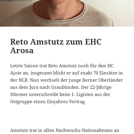
Reto Amstutz zum EHC
Arosa
Letzte Saison trat Reto Amstutz noch für den HC
Ajoie an, insgesamt blickt er auf exakt 70 Einsätze in
der NLB. Nun wechselt der junge Berner Oberländer
aus dem Jura nach Graubünden. Der 22-Jährige
Stürmer unterschreibt beim 1. Ligisten aus der
Ostgruppe einen Einjahres-Vertrag.
Amstutz trat in allen Nachwuchs-Nationalteams an