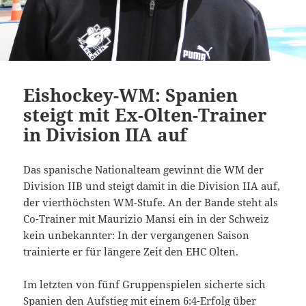
Eishockey-WM: Spanien
steigt mit Ex-Olten-Trainer
in Division IIA auf
Das spanische Nationalteam gewinnt die WM der
Division IIB und steigt damit in die Division IIA auf,
der vierthöchsten WM-Stufe. An der Bande steht als
Co-Trainer mit Maurizio Mansi ein in der Schweiz
kein unbekannter: In der vergangenen Saison
trainierte er für längere Zeit den EHC Olten.
Im letzten von fünf Gruppenspielen sicherte sich
Spanien den Aufstieg mit einem 6:4-Erfolg über