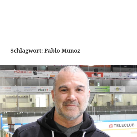
Schlagwort:
Pablo Munoz