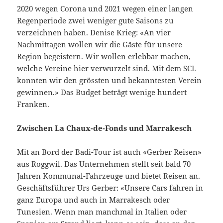
2020 wegen Corona und 2021 wegen einer langen
Regenperiode zwei weniger gute Saisons zu
verzeichnen haben. Denise Krieg: «An vier
Nachmittagen wollen wir die Gäste für unsere
Region begeistern. Wir wollen erlebbar machen,
welche Vereine hier verwurzelt sind. Mit dem SCL
konnten wir den grössten und bekanntesten Verein
gewinnen.» Das Budget beträgt wenige hundert
Franken.
Zwischen La Chaux-de-Fonds und Marrakesch
Mit an Bord der Badi-Tour ist auch «Gerber Reisen»
aus Roggwil. Das Unternehmen stellt seit bald 70
Jahren Kommunal-Fahrzeuge und bietet Reisen an.
Geschäftsführer Urs Gerber: «Unsere Cars fahren in
ganz Europa und auch in Marrakesch oder
Tunesien. Wenn man manchmal in Italien oder