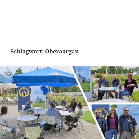
Schlagwort:
Oberaargau