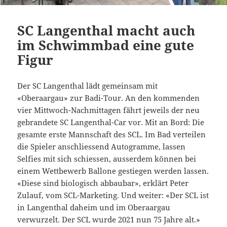
SC Langenthal macht auch
im Schwimmbad eine gute
Figur
Der SC Langenthal lädt gemeinsam mit
«Oberaargau» zur Badi-Tour. An den kommenden
vier Mittwoch-Nachmittagen fährt jeweils der neu
gebrandete SC Langenthal-Car vor. Mit an Bord: Die
gesamte erste Mannschaft des SCL. Im Bad verteilen
die Spieler anschliessend Autogramme, lassen
Selfies mit sich schiessen, ausserdem können bei
einem Wettbewerb Ballone gestiegen werden lassen.
«Diese sind biologisch abbaubar», erklärt Peter
Zulauf, vom SCL-Marketing. Und weiter: «Der SCL ist
in Langenthal daheim und im Oberaargau
verwurzelt. Der SCL wurde 2021 nun 75 Jahre alt.»