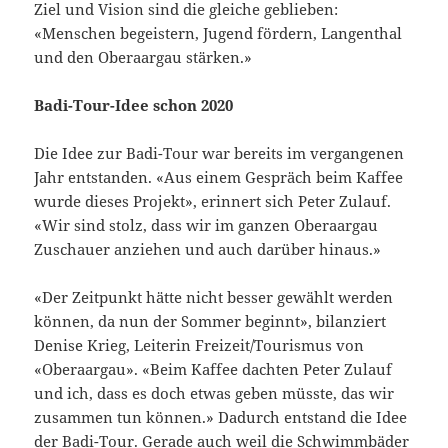
Ziel und Vision sind die gleiche geblieben:
«Menschen begeistern, Jugend fördern, Langenthal
und den Oberaargau stärken.»
Badi-Tour-Idee schon 2020
Die Idee zur Badi-Tour war bereits im vergangenen
Jahr entstanden. «Aus einem Gespräch beim Kaffee
wurde dieses Projekt», erinnert sich Peter Zulauf.
«Wir sind stolz, dass wir im ganzen Oberaargau
Zuschauer anziehen und auch darüber hinaus.»
«Der Zeitpunkt hätte nicht besser gewählt werden
können, da nun der Sommer beginnt», bilanziert
Denise Krieg, Leiterin Freizeit/Tourismus von
«Oberaargau». «Beim Kaffee dachten Peter Zulauf
und ich, dass es doch etwas geben müsste, das wir
zusammen tun können.» Dadurch entstand die Idee
der Badi-Tour. Gerade auch weil die Schwimmbäder