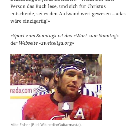
Person das Buch lese, und sich für Christus
entscheide, sei es den Aufwand wert gewesen – «das
wäre einzigartig!»
«Sport zum Sonntag» ist das «Wort zum Sonntag»
der Webseite «zweiteliga.org»
Mike Fisher (Bild: Wikipedia/Guitarmasta).