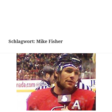
Schlagwort:
Mike Fisher