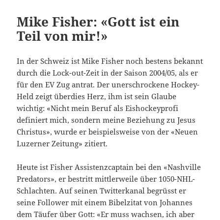
Mike Fisher: «Gott ist ein
Teil von mir!»
In der Schweiz ist Mike Fisher noch bestens bekannt
durch die Lock-out-Zeit in der Saison 2004/05, als er
für den EV Zug antrat. Der unerschrockene Hockey-
Held zeigt überdies Herz, ihm ist sein Glaube
wichtig: «Nicht mein Beruf als Eishockeyprofi
definiert mich, sondern meine Beziehung zu Jesus
Christus», wurde er beispielsweise von der «Neuen
Luzerner Zeitung» zitiert.
Heute ist Fisher Assistenzcaptain bei den «Nashville
Predators», er bestritt mittlerweile über 1050-NHL-
Schlachten. Auf seinen Twitterkanal begrüsst er
seine Follower mit einem Bibelzitat von Johannes
dem Täufer über Gott: «Er muss wachsen, ich aber