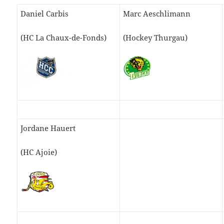
Daniel Carbis
Marc Aeschlimann
(HC La Chaux-de-Fonds)
(Hockey Thurgau)
Jordane Hauert
(HC Ajoie)