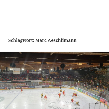
Schlagwort:
Marc Aeschlimann