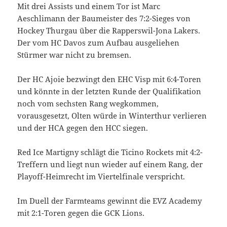
Mit drei Assists und einem Tor ist Marc
Aeschlimann der Baumeister des 7:2-Sieges von
Hockey Thurgau über die Rapperswil-Jona Lakers.
Der vom HC Davos zum Aufbau ausgeliehen
Stürmer war nicht zu bremsen.
Der HC Ajoie bezwingt den EHC Visp mit 6:4-Toren
und könnte in der letzten Runde der Qualifikation
noch vom sechsten Rang wegkommen,
vorausgesetzt, Olten würde in Winterthur verlieren
und der HCA gegen den HCC siegen.
Red Ice Martigny schlägt die Ticino Rockets mit 4:2-
Treffern und liegt nun wieder auf einem Rang, der
Playoff-Heimrecht im Viertelfinale verspricht.
Im Duell der Farmteams gewinnt die EVZ Academy
mit 2:1-Toren gegen die GCK Lions.