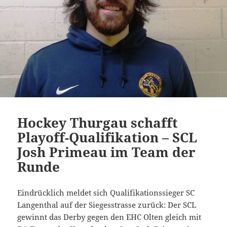
Hockey Thurgau schafft
Playoff-Qualifikation – SCL
Josh Primeau im Team der
Runde
Eindrücklich meldet sich Qualifikationssieger SC
Langenthal auf der Siegesstrasse zurück: Der SCL
gewinnt das Derby gegen den EHC Olten gleich mit