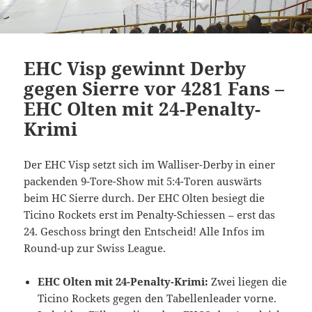
EHC Visp gewinnt Derby
gegen Sierre vor 4281 Fans –
EHC Olten mit 24-Penalty-
Krimi
Der EHC Visp setzt sich im Walliser-Derby in einer
packenden 9-Tore-Show mit 5:4-Toren auswärts
beim HC Sierre durch. Der EHC Olten besiegt die
Ticino Rockets erst im Penalty-Schiessen – erst das
24. Geschoss bringt den Entscheid! Alle Infos im
Round-up zur Swiss League.
EHC Olten mit 24-Penalty-Krimi:
Zwei liegen die
Ticino Rockets gegen den Tabellenleader vorne.