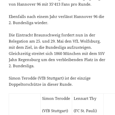
von Hannover 96 mit 35‘413 Fans pro Runde.
Ebenfalls nach einem Jahr verlässt Hannover 96 die
2. Bundesliga wieder.
Die Eintracht Braunschweig fordert nun in der
Relegation am 25. und 29. Mai den VfL Wolfsburg,
mit dem Ziel, in die Bundesliga aufzusteigen.
Gleichzeitig streitet sich 1860 München mit dem SSV
Jahn Regensburg um den verbleibenden Platz in der
2. Bundesliga.
Simon Terodde (VfB Stuttgart) ist der einzige
Doppeltorschütze in dieser Runde.
Simon Terodde
Lennart Thy
(VfB Stuttgart)
(FC St. Pauli)