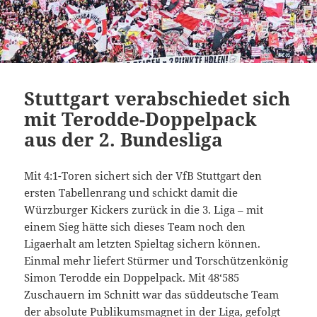
Stuttgart verabschiedet sich
mit Terodde-Doppelpack
aus der 2. Bundesliga
Mit 4:1-Toren sichert sich der VfB Stuttgart den
ersten Tabellenrang und schickt damit die
Würzburger Kickers zurück in die 3. Liga – mit
einem Sieg hätte sich dieses Team noch den
Ligaerhalt am letzten Spieltag sichern können.
Einmal mehr liefert Stürmer und Torschützenkönig
Simon Terodde ein Doppelpack. Mit 48‘585
Zuschauern im Schnitt war das süddeutsche Team
der absolute Publikumsmagnet in der Liga, gefolgt