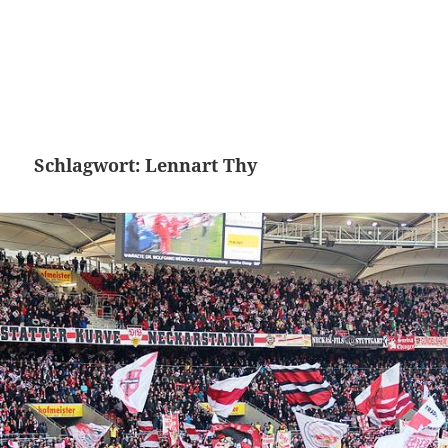
Schlagwort:
Lennart Thy