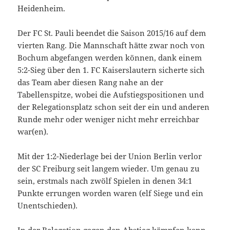
Heidenheim.
Der FC St. Pauli beendet die Saison 2015/16 auf dem
vierten Rang. Die Mannschaft hätte zwar noch von
Bochum abgefangen werden können, dank einem
5:2-Sieg über den 1. FC Kaiserslautern sicherte sich
das Team aber diesen Rang nahe an der
Tabellenspitze, wobei die Aufstiegspositionen und
der Relegationsplatz schon seit der ein und anderen
Runde mehr oder weniger nicht mehr erreichbar
war(en).
Mit der 1:2-Niederlage bei der Union Berlin verlor
der SC Freiburg seit langem wieder. Um genau zu
sein, erstmals nach zwölf Spielen in denen 34:1
Punkte errungen worden waren (elf Siege und ein
Unentschieden).