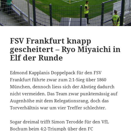
FSV Frankfurt knapp
gescheitert – Ryo Miyaichi in
Elf der Runde
Edmond Kapplanis Doppelpack für den FSV
Frankfurt führte zwar zum 2:1-Sieg über 1860
München, dennoch liess sich der Abstieg dadurch
nicht vermeiden. Das Team zwar punktemässig auf
Augenhöhe mit dem Relegationsrang, doch das
Torverhältnis war um vier Treffer schlechter.
Sogar dreimal trifft Simon Terodde für den VfL
Bochum beim 4:2-Triumph über den FC