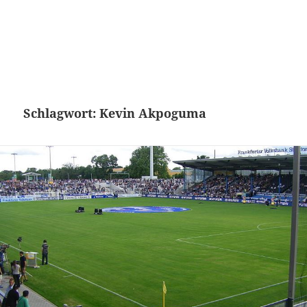
Schlagwort:
Kevin Akpoguma