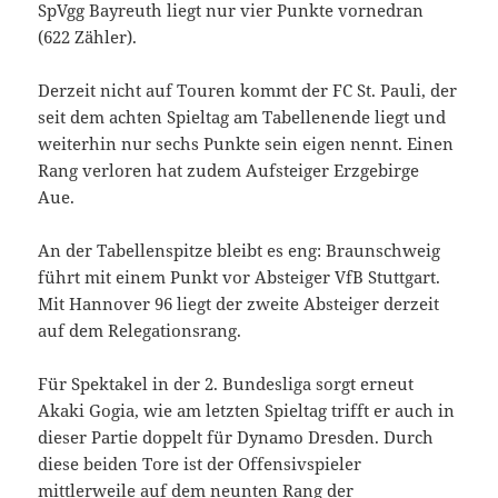
SpVgg Bayreuth liegt nur vier Punkte vornedran
(622 Zähler).
Derzeit nicht auf Touren kommt der FC St. Pauli, der
seit dem achten Spieltag am Tabellenende liegt und
weiterhin nur sechs Punkte sein eigen nennt. Einen
Rang verloren hat zudem Aufsteiger Erzgebirge
Aue.
An der Tabellenspitze bleibt es eng: Braunschweig
führt mit einem Punkt vor Absteiger VfB Stuttgart.
Mit Hannover 96 liegt der zweite Absteiger derzeit
auf dem Relegationsrang.
Für Spektakel in der 2. Bundesliga sorgt erneut
Akaki Gogia, wie am letzten Spieltag trifft er auch in
dieser Partie doppelt für Dynamo Dresden. Durch
diese beiden Tore ist der Offensivspieler
mittlerweile auf dem neunten Rang der