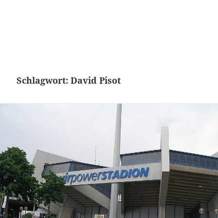
Schlagwort:
David Pisot