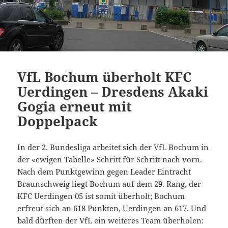
VfL Bochum überholt KFC
Uerdingen – Dresdens Akaki
Gogia erneut mit
Doppelpack
In der 2. Bundesliga arbeitet sich der VfL Bochum in
der «ewigen Tabelle» Schritt für Schritt nach vorn.
Nach dem Punktgewinn gegen Leader Eintracht
Braunschweig liegt Bochum auf dem 29. Rang, der
KFC Uerdingen 05 ist somit überholt; Bochum
erfreut sich an 618 Punkten, Uerdingen an 617. Und
bald dürften der VfL ein weiteres Team überholen: