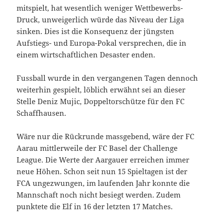
mitspielt, hat wesentlich weniger Wettbewerbs-
Druck, unweigerlich würde das Niveau der Liga
sinken. Dies ist die Konsequenz der jüngsten
Aufstiegs- und Europa-Pokal versprechen, die in
einem wirtschaftlichen Desaster enden.
Fussball wurde in den vergangenen Tagen dennoch
weiterhin gespielt, löblich erwähnt sei an dieser
Stelle Deniz Mujic, Doppeltorschütze für den FC
Schaffhausen.
Wäre nur die Rückrunde massgebend, wäre der FC
Aarau mittlerweile der FC Basel der Challenge
League. Die Werte der Aargauer erreichen immer
neue Höhen. Schon seit nun 15 Spieltagen ist der
FCA ungezwungen, im laufenden Jahr konnte die
Mannschaft noch nicht besiegt werden. Zudem
punktete die Elf in 16 der letzten 17 Matches.