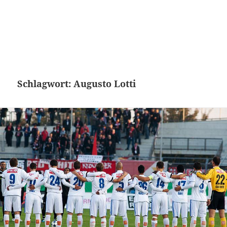
Schlagwort:
Augusto Lotti