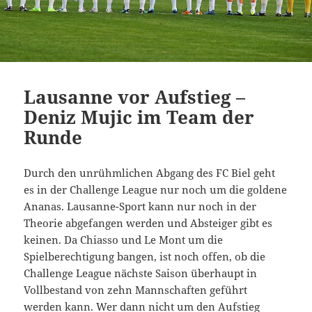
Lausanne vor Aufstieg –
Deniz Mujic im Team der
Runde
Durch den unrühmlichen Abgang des FC Biel geht
es in der Challenge League nur noch um die goldene
Ananas. Lausanne-Sport kann nur noch in der
Theorie abgefangen werden und Absteiger gibt es
keinen. Da Chiasso und Le Mont um die
Spielberechtigung bangen, ist noch offen, ob die
Challenge League nächste Saison überhaupt in
Vollbestand von zehn Mannschaften geführt
werden kann. Wer dann nicht um den Aufstieg