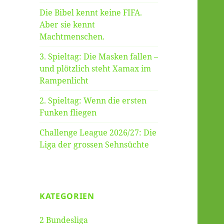
Die Bibel kennt keine FIFA.
Aber sie kennt
Machtmenschen.
3. Spieltag: Die Masken fallen –
und plötzlich steht Xamax im
Rampenlicht
2. Spieltag: Wenn die ersten
Funken fliegen
Challenge League 2026/27: Die
Liga der grossen Sehnsüchte
KATEGORIEN
2 Bundesliga