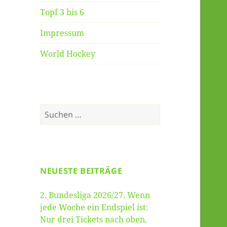
Topf 3 bis 6
Impressum
World Hockey
Suche
nach:
NEUESTE BEITRÄGE
2. Bundesliga 2026/27. Wenn
jede Woche ein Endspiel ist:
Nur drei Tickets nach oben.