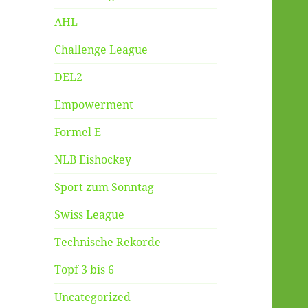
AHL
Challenge League
DEL2
Empowerment
Formel E
NLB Eishockey
Sport zum Sonntag
Swiss League
Technische Rekorde
Topf 3 bis 6
Uncategorized