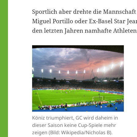
Sportlich aber drehte die Mannschaft 
Miguel Portillo oder Ex-Basel Star Je
den letzten Jahren namhafte Athlete
Köniz triumphiert, GC wird daheim in
dieser Saison keine Cup-Spiele mehr
zeigen (Bild: Wikipedia/Nicholas B).