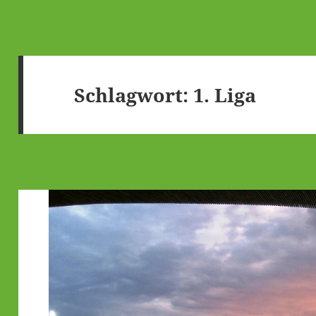
Schlagwort:
1. Liga