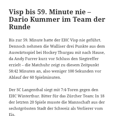
Visp bis 59. Minute nie –
Dario Kummer im Team der
Runde
Bis zur 59. Minute hatte der EHC Visp nie geführt.
Dennoch nehmen die Walliser drei Punkte aus dem
Auswärtsspiel bei Hockey Thurgau mit nach Hause,
da Andy Furrer kurz vor Schluss den Siegtreffer
erzielt – die Matchuhr zeigt zu diesem Zeitpunkt
58:42 Minuten an, also weniger 100 Sekunden vor
Ablauf der 60 Spielminuten.
Der SC Langenthal siegt mit 7:4-Toren gegen den
EHC Winterthur. Bitter für das Zürcher Team: In 18
der letzten 20 Spiele musste die Mannschaft aus der
sechstgrössten Stadt der Schweiz als Verlierer vom
Eis.