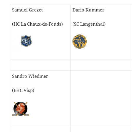
Samuel Grezet
Dario Kummer
(HC La Chaux-de-Fonds)
(SC Langenthal)
Sandro Wiedmer
(EHC Visp)