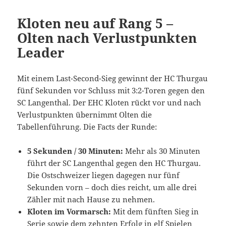
Kloten neu auf Rang 5 –
Olten nach Verlustpunkten
Leader
Mit einem Last-Second-Sieg gewinnt der HC Thurgau
fünf Sekunden vor Schluss mit 3:2-Toren gegen den
SC Langenthal. Der EHC Kloten rückt vor und nach
Verlustpunkten übernimmt Olten die
Tabellenführung. Die Facts der Runde:
5 Sekunden / 30 Minuten:
Mehr als 30 Minuten
führt der SC Langenthal gegen den HC Thurgau.
Die Ostschweizer liegen dagegen nur fünf
Sekunden vorn – doch dies reicht, um alle drei
Zähler mit nach Hause zu nehmen.
Kloten im Vormarsch:
Mit dem fünften Sieg in
Serie sowie dem zehnten Erfolg in elf Spielen