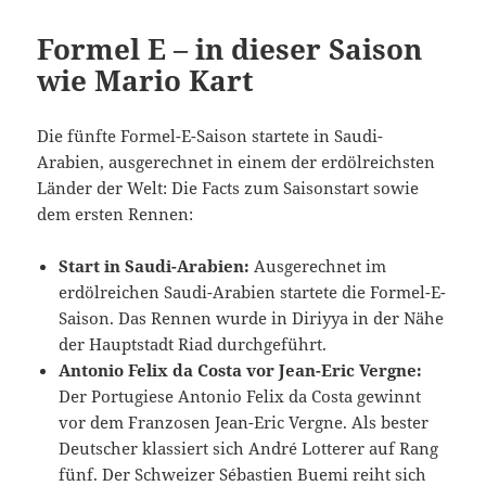
Formel E – in dieser Saison
wie Mario Kart
Die fünfte Formel-E-Saison startete in Saudi-
Arabien, ausgerechnet in einem der erdölreichsten
Länder der Welt: Die Facts zum Saisonstart sowie
dem ersten Rennen:
Start in Saudi-Arabien:
Ausgerechnet im
erdölreichen Saudi-Arabien startete die Formel-E-
Saison. Das Rennen wurde in Diriyya in der Nähe
der Hauptstadt Riad durchgeführt.
Antonio Felix da Costa vor Jean-Eric Vergne:
Der Portugiese Antonio Felix da Costa gewinnt
vor dem Franzosen Jean-Eric Vergne. Als bester
Deutscher klassiert sich André Lotterer auf Rang
fünf. Der Schweizer Sébastien Buemi reiht sich