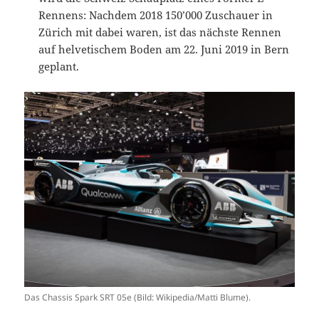
Rennens: Nachdem 2018 150’000 Zuschauer in
Zürich mit dabei waren, ist das nächste Rennen
auf helvetischem Boden am 22. Juni 2019 in Bern
geplant.
Das Chassis Spark SRT 05e (Bild: Wikipedia/Matti Blume).