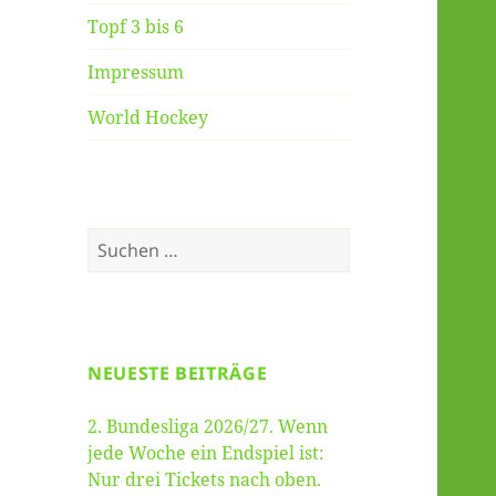
Topf 3 bis 6
Impressum
World Hockey
Suche
nach:
NEUESTE BEITRÄGE
2. Bundesliga 2026/27. Wenn
jede Woche ein Endspiel ist:
Nur drei Tickets nach oben.