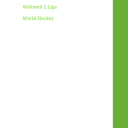
Weltweit 2 Liga
World Hockey