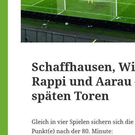
Schaffhausen, Wi
Rappi und Aarau 
späten Toren
Gleich in vier Spielen sichern sich d
Punkt(e) nach der 80. Minute: