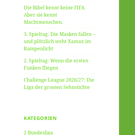
Die Bibel kennt keine FIFA.
Aber sie kennt
Machtmenschen.
3. Spieltag: Die Masken fallen –
und plötzlich steht Xamax im
Rampenlicht
2. Spieltag: Wenn die ersten
Funken fliegen
Challenge League 2026/27: Die
Liga der grossen Sehnsüchte
KATEGORIEN
2 Bundesliga