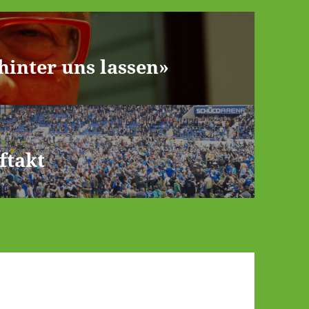
hinter uns lassen»
ftakt