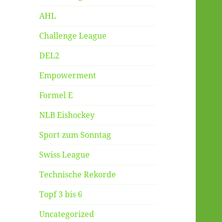
AHL
Challenge League
DEL2
Empowerment
Formel E
NLB Eishockey
Sport zum Sonntag
Swiss League
Technische Rekorde
Topf 3 bis 6
Uncategorized