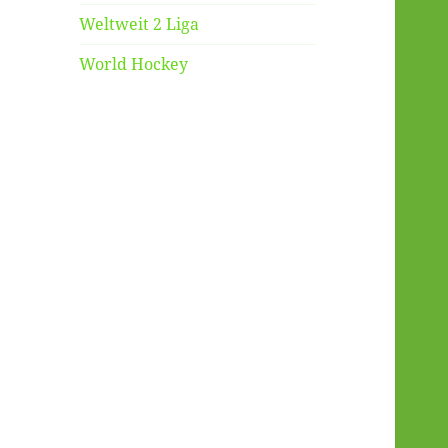
Weltweit 2 Liga
World Hockey