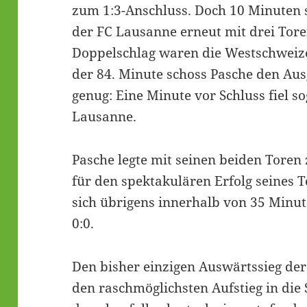
zum 1:3-Anschluss. Doch 10 Minuten sp
der FC Lausanne erneut mit drei Tore
Doppelschlag waren die Westschweize
der 84. Minute schoss Pasche den Aus
genug: Eine Minute vor Schluss fiel so
Lausanne.
Pasche legte mit seinen beiden Toren
für den spektakulären Erfolg seines 
sich übrigens innerhalb von 35 Minut
0:0.
Den bisher einzigen Auswärtssieg der
den raschmöglichsten Aufstieg in die