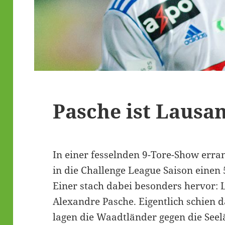
Pasche ist Lausa
In einer fesselnden 9-Tore-Show err
in die Challenge League Saison einen
Einer stach dabei besonders hervor: 
Alexandre Pasche. Eigentlich schien da
lagen die Waadtländer gegen die Seel