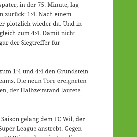
äter, in der 75. Minute, lag
n zurück: 1:4. Nach einem
r plötzlich wieder da. Und in
gleich zum 4:4. Damit nicht
gar der Siegtreffer für
 zum 1:4 und 4:4 den Grundstein
Teams. Die neun Tore ereigneten
en, der Halbzeitstand lautete
 Saison gelang dem FC Wil, der
 Super League anstrebt. Gegen