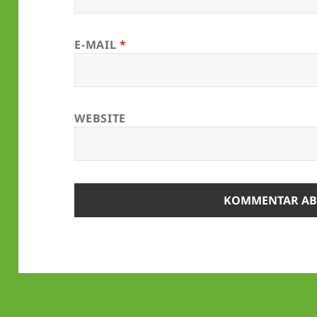
E-MAIL
*
WEBSITE