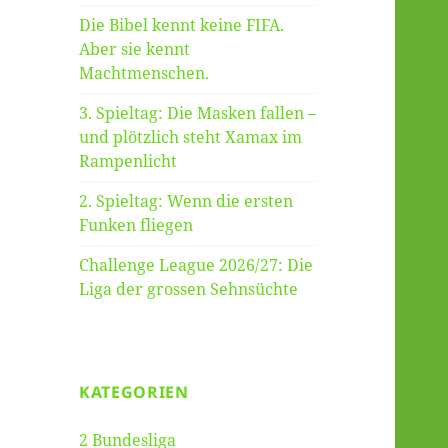
Die Bibel kennt keine FIFA.
Aber sie kennt
Machtmenschen.
3. Spieltag: Die Masken fallen –
und plötzlich steht Xamax im
Rampenlicht
2. Spieltag: Wenn die ersten
Funken fliegen
Challenge League 2026/27: Die
Liga der grossen Sehnsüchte
KATEGORIEN
2 Bundesliga