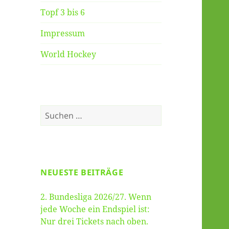
Topf 3 bis 6
Impressum
World Hockey
Suche
nach:
NEUESTE BEITRÄGE
2. Bundesliga 2026/27. Wenn
jede Woche ein Endspiel ist:
Nur drei Tickets nach oben.