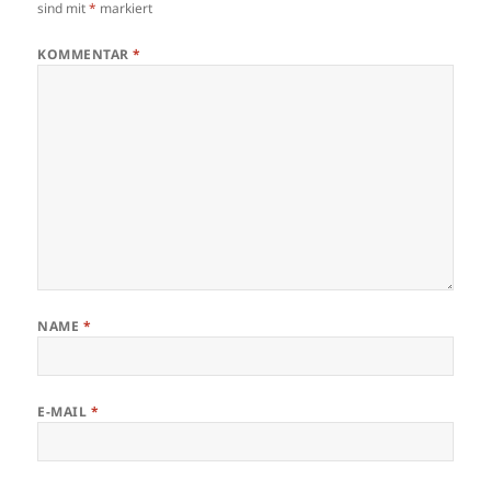
sind mit
*
markiert
KOMMENTAR
*
NAME
*
E-MAIL
*