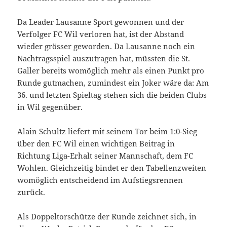
Da Leader Lausanne Sport gewonnen und der
Verfolger FC Wil verloren hat, ist der Abstand
wieder grösser geworden. Da Lausanne noch ein
Nachtragsspiel auszutragen hat, müssten die St.
Galler bereits womöglich mehr als einen Punkt pro
Runde gutmachen, zumindest ein Joker wäre da: Am
36. und letzten Spieltag stehen sich die beiden Clubs
in Wil gegenüber.
Alain Schultz liefert mit seinem Tor beim 1:0-Sieg
über den FC Wil einen wichtigen Beitrag in
Richtung Liga-Erhalt seiner Mannschaft, dem FC
Wohlen. Gleichzeitig bindet er den Tabellenzweiten
womöglich entscheidend im Aufstiegsrennen
zurück.
Als Doppeltorschütze der Runde zeichnet sich, in