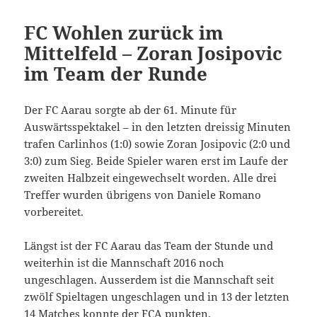
FC Wohlen zurück im
Mittelfeld – Zoran Josipovic
im Team der Runde
Der FC Aarau sorgte ab der 61. Minute für
Auswärtsspektakel – in den letzten dreissig Minuten
trafen Carlinhos (1:0) sowie Zoran Josipovic (2:0 und
3:0) zum Sieg. Beide Spieler waren erst im Laufe der
zweiten Halbzeit eingewechselt worden. Alle drei
Treffer wurden übrigens von Daniele Romano
vorbereitet.
Längst ist der FC Aarau das Team der Stunde und
weiterhin ist die Mannschaft 2016 noch
ungeschlagen. Ausserdem ist die Mannschaft seit
zwölf Spieltagen ungeschlagen und in 13 der letzten
14 Matches konnte der FCA punkten.