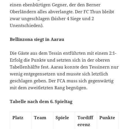
einen ebenbürtigen Gegner, der den Berner
Oberländern alles abverlangte. Der FC Thun bleibt
zwar ungeschlagen (bisher 4 Siege und 2
Unentschieden).
Bellinzona siegt in Aarau
Die Gäste aus dem Tessin entführten mit einem 2:1-
Erfolg die Punkte und setzten sich in der oberen
Tabellenhälfte fest. Aarau konnte den Tessinern nur
wenig entgegensetzen und musste sich letztlich
geschlagen geben. Der FCA muss sich gegenwärtig
mit dem zweitletzten Rang begnügen.
Tabelle nach dem 6. Spieltag
Platz
Team
Spiele
Tordiff
Punkte
erenz