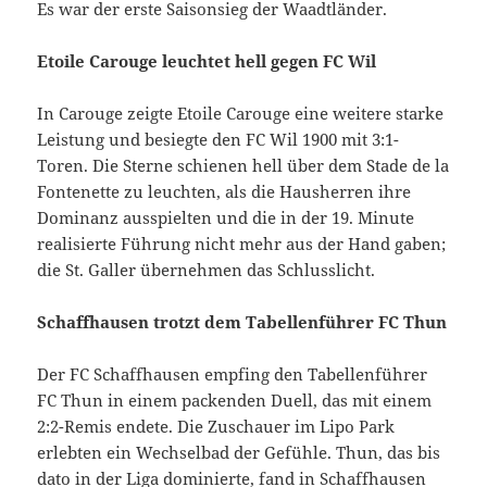
Es war der erste Saisonsieg der Waadtländer.
Etoile Carouge leuchtet hell gegen FC Wil
In Carouge zeigte Etoile Carouge eine weitere starke
Leistung und besiegte den FC Wil 1900 mit 3:1-
Toren. Die Sterne schienen hell über dem Stade de la
Fontenette zu leuchten, als die Hausherren ihre
Dominanz ausspielten und die in der 19. Minute
realisierte Führung nicht mehr aus der Hand gaben;
die St. Galler übernehmen das Schlusslicht.
Schaffhausen trotzt dem Tabellenführer FC Thun
Der FC Schaffhausen empfing den Tabellenführer
FC Thun in einem packenden Duell, das mit einem
2:2-Remis endete. Die Zuschauer im Lipo Park
erlebten ein Wechselbad der Gefühle. Thun, das bis
dato in der Liga dominierte, fand in Schaffhausen