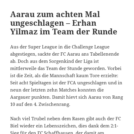
Aarau zum achten Mal
ungeschlagen – Erhan
Yilmaz im Team der Runde
Aus der Super League in die Challenge League
abgestiegen, sackte der FC Aarau ans Tabellenende
ab. Doch aus dem Sorgenkind der Liga ist
mittlerweile das Team der Stunde geworden. Vorbei
ist die Zeit, als die Mannschaft kaum Tore erzielte:
Seit acht Spieltagen ist der FCA ungeschlagen und in
neun der letzten zehn Matches konnten die
Aargauer punkten. Damit hievt sich Aarau von Rang
10 auf den 4. Zwischenrang.
Nach viel Trubel neben dem Rasen gibt auch der FC
Biel wieder ein Lebenszeichen, dies dank dem 2:1-
Sieg für den FC Schaffhausen, der damit am