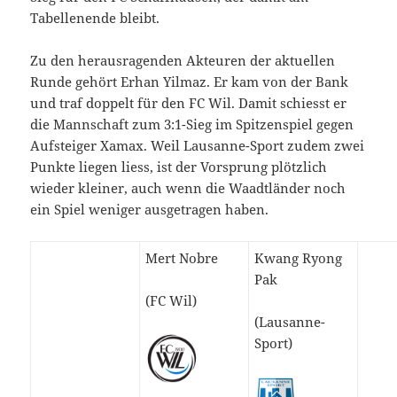
Tabellenende bleibt.
Zu den herausragenden Akteuren der aktuellen
Runde gehört Erhan Yilmaz. Er kam von der Bank
und traf doppelt für den FC Wil. Damit schiesst er
die Mannschaft zum 3:1-Sieg im Spitzenspiel gegen
Aufsteiger Xamax. Weil Lausanne-Sport zudem zwei
Punkte liegen liess, ist der Vorsprung plötzlich
wieder kleiner, auch wenn die Waadtländer noch
ein Spiel weniger ausgetragen haben.
Mert Nobre
Kwang Ryong
Pak
(FC Wil)
(Lausanne-
Sport)