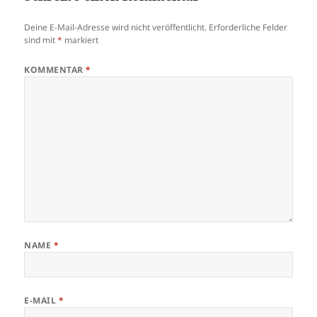
Deine E-Mail-Adresse wird nicht veröffentlicht.
Erforderliche Felder
sind mit
*
markiert
KOMMENTAR
*
NAME
*
E-MAIL
*