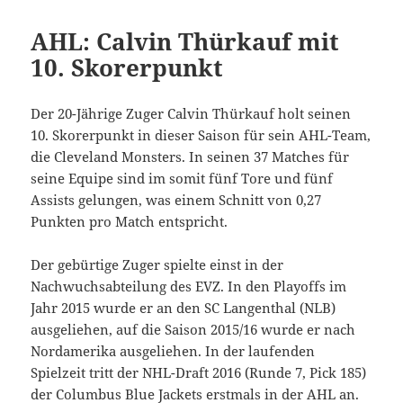
AHL: Calvin Thürkauf mit
10. Skorerpunkt
Der 20-Jährige Zuger Calvin Thürkauf holt seinen
10. Skorerpunkt in dieser Saison für sein AHL-Team,
die Cleveland Monsters. In seinen 37 Matches für
seine Equipe sind im somit fünf Tore und fünf
Assists gelungen, was einem Schnitt von 0,27
Punkten pro Match entspricht.
Der gebürtige Zuger spielte einst in der
Nachwuchsabteilung des EVZ. In den Playoffs im
Jahr 2015 wurde er an den SC Langenthal (NLB)
ausgeliehen, auf die Saison 2015/16 wurde er nach
Nordamerika ausgeliehen. In der laufenden
Spielzeit tritt der NHL-Draft 2016 (Runde 7, Pick 185)
der Columbus Blue Jackets erstmals in der AHL an.