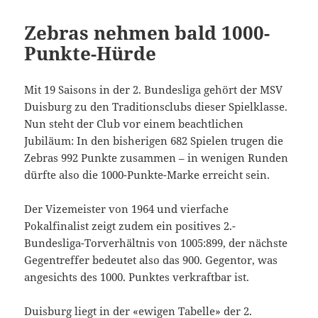
Zebras nehmen bald 1000-
Punkte-Hürde
Mit 19 Saisons in der 2. Bundesliga gehört der MSV
Duisburg zu den Traditionsclubs dieser Spielklasse.
Nun steht der Club vor einem beachtlichen
Jubiläum: In den bisherigen 682 Spielen trugen die
Zebras 992 Punkte zusammen – in wenigen Runden
dürfte also die 1000-Punkte-Marke erreicht sein.
Der Vizemeister von 1964 und vierfache
Pokalfinalist zeigt zudem ein positives 2.-
Bundesliga-Torverhältnis von 1005:899, der nächste
Gegentreffer bedeutet also das 900. Gegentor, was
angesichts des 1000. Punktes verkraftbar ist.
Duisburg liegt in der «ewigen Tabelle» der 2.