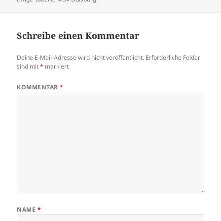
Schreibe einen Kommentar
Deine E-Mail-Adresse wird nicht veröffentlicht.
Erforderliche Felder
sind mit
*
markiert
KOMMENTAR
*
NAME
*