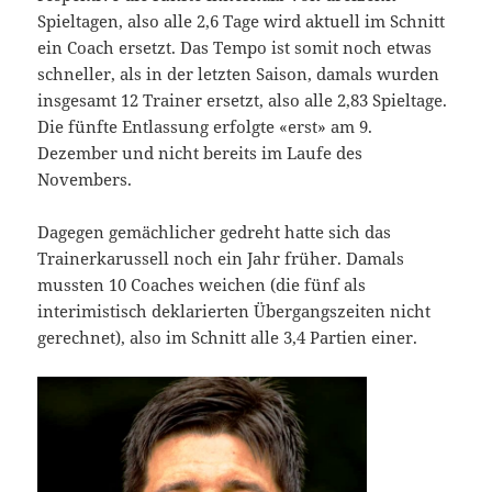
Spieltagen, also alle 2,6 Tage wird aktuell im Schnitt
ein Coach ersetzt. Das Tempo ist somit noch etwas
schneller, als in der letzten Saison, damals wurden
insgesamt 12 Trainer ersetzt, also alle 2,83 Spieltage.
Die fünfte Entlassung erfolgte «erst» am 9.
Dezember und nicht bereits im Laufe des
Novembers.
Dagegen gemächlicher gedreht hatte sich das
Trainerkarussell noch ein Jahr früher. Damals
mussten 10 Coaches weichen (die fünf als
interimistisch deklarierten Übergangszeiten nicht
gerechnet), also im Schnitt alle 3,4 Partien einer.