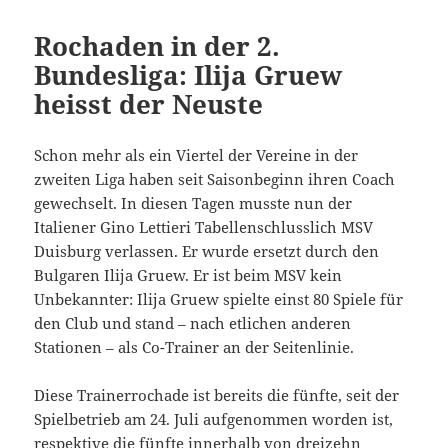
Rochaden in der 2.
Bundesliga: Ilija Gruew
heisst der Neuste
Schon mehr als ein Viertel der Vereine in der
zweiten Liga haben seit Saisonbeginn ihren Coach
gewechselt. In diesen Tagen musste nun der
Italiener Gino Lettieri Tabellenschlusslich MSV
Duisburg verlassen. Er wurde ersetzt durch den
Bulgaren Ilija Gruew. Er ist beim MSV kein
Unbekannter: Ilija Gruew spielte einst 80 Spiele für
den Club und stand – nach etlichen anderen
Stationen – als Co-Trainer an der Seitenlinie.
Diese Trainerrochade ist bereits die fünfte, seit der
Spielbetrieb am 24. Juli aufgenommen worden ist,
respektive die fünfte innerhalb von dreizehn