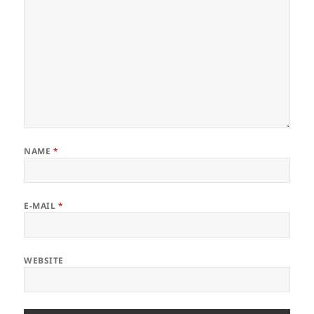
NAME
*
E-MAIL
*
WEBSITE