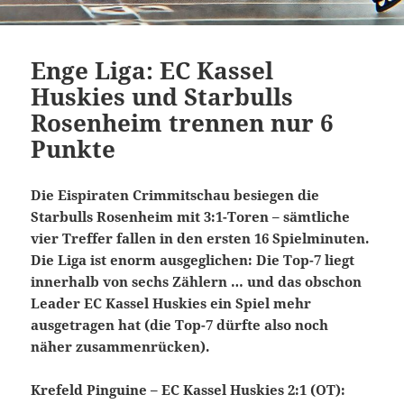
Enge Liga: EC Kassel
Huskies und Starbulls
Rosenheim trennen nur 6
Punkte
Die Eispiraten Crimmitschau besiegen die
Starbulls Rosenheim mit 3:1-Toren – sämtliche
vier Treffer fallen in den ersten 16 Spielminuten.
Die Liga ist enorm ausgeglichen: Die Top-7 liegt
innerhalb von sechs Zählern … und das obschon
Leader EC Kassel Huskies ein Spiel mehr
ausgetragen hat (die Top-7 dürfte also noch
näher zusammenrücken).
Krefeld Pinguine – EC Kassel Huskies 2:1 (OT):