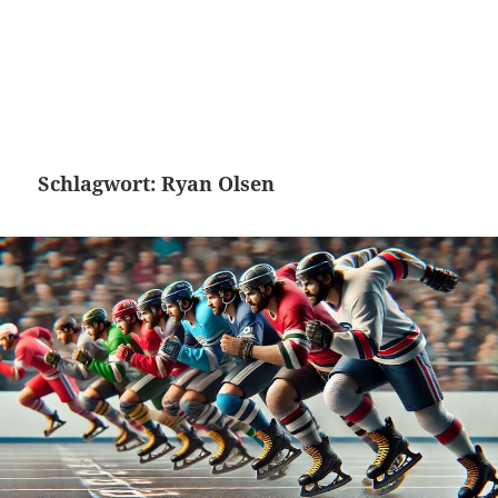
Schlagwort:
Ryan Olsen