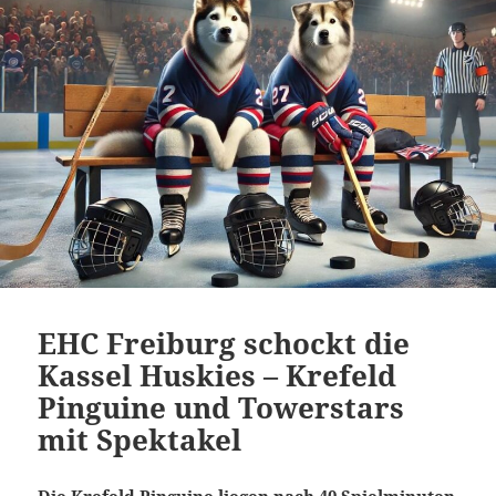
EHC Freiburg schockt die
Kassel Huskies – Krefeld
Pinguine und Towerstars
mit Spektakel