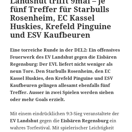
Landshut trifft 9mal – je
fünf Treffer für Starbulls
Rosenheim, EC Kassel
Huskies, Krefeld Pinguine
und ESV Kaufbeuren
Eine torreiche Runde in der DEL2: Ein offensives
Feuerwerk des EV Landshut gegen die Eisbären
Regensburg: Der EVL liefert nicht weniger als
neun Tore. Den Starbulls Rosenheim, den EC
Kassel Huskies, den Krefeld Pinguine und ESV
Kaufbeuren gelingen allesamt ebenfalls fünf
Treffer. Ausser in zwei Spielen werden sieben
oder mehr Goals erzielt.
Mit einem eindrücklichen 9:3-Sieg veranstaltete der
EV Landshut
gegen die
Eisbären Regensburg
ein
wahres Torfestival. Mit spielerischer Leichtigkeit