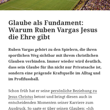
Glaube als Fundament:
Warum Ruben Vargas Jesus
die Ehre gibt
Ruben Vargas gehört zu den Spielern, die ihren
sportlichen Weg sichtbar mit ihrem christlichen
Glauben verbinden. Immer wieder wird deutlich,
dass sein Glaube für ihn nicht nur Privatsache ist,
sondern eine prägende Kraftquelle im Alltag und
im Profifussball.
Schon früh hat er seine
persönliche Beziehung zu
Jesus Christus
betont und bringt diesen auch in
entscheidenden Momenten seiner Karriere zum
Ausdruck. So sagte er über seinen Glauben: «Ich