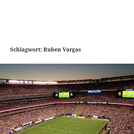
Schlagwort:
Ruben Vargas