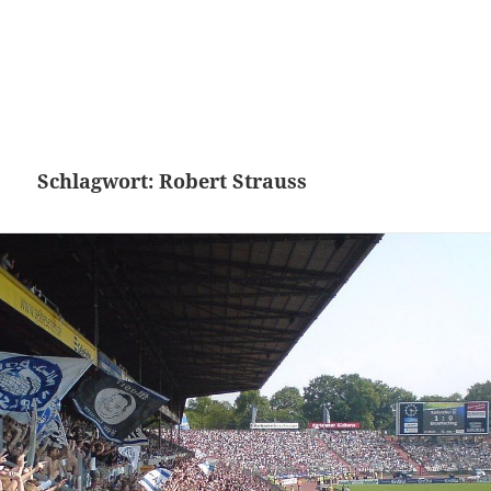
Schlagwort:
Robert Strauss