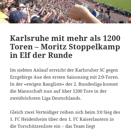
Karlsruhe mit mehr als 1200
Toren – Moritz Stoppelkamp
in Elf der Runde
Im siebten Anlauf erreicht der Karlsruher SC gegen
Erzgebirge Aue den ersten Saisonsieg mit 2:0-Toren.
In der «ewigen Rangliste» der 2. Bundesliga kommt
die Mannschaft nun auf über 1200 Tore in der
zweithöchsten Liga Deutschlands.
Gleich zwei Verteidiger reihen sich beim 3:0 Sieg des
1. FC Heidenheim über den 1. FC Kaiserlautern in
die Torschützenliste ein – das Team liegt