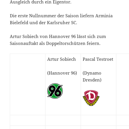
Ausgleich durch ein Eigentor.
Die erste Nullnummer der Saison liefern Arminia
Bielefeld und der Karlsruher SC.
Artur Sobiech von Hannover 96 lässt sich zum
Saisonauftakt als Doppeltorschützen feiern.
Artur Sobiech
Pascal Testroet
(Hannover 96)
(Dynamo
Dresden)