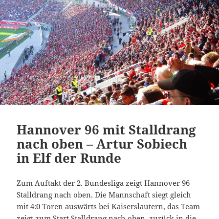
Hannover 96 mit Stalldrang
nach oben – Artur Sobiech
in Elf der Runde
Zum Auftakt der 2. Bundesliga zeigt Hannover 96
Stalldrang nach oben. Die Mannschaft siegt gleich
mit 4:0 Toren auswärts bei Kaiserslautern, das Team
zeigt zum Start Stalldrang nach oben, zurück in die