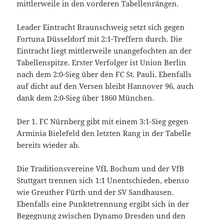
mittlerweile in den vorderen Tabellenrängen.
Leader Eintracht Braunschweig setzt sich gegen
Fortuna Düsseldorf mit 2:1-Treffern durch. Die
Eintracht liegt mittlerweile unangefochten an der
Tabellenspitze. Erster Verfolger ist Union Berlin
nach dem 2:0-Sieg über den FC St. Pauli. Ebenfalls
auf dicht auf den Versen bleibt Hannover 96, auch
dank dem 2:0-Sieg über 1860 München.
Der 1. FC Nürnberg gibt mit einem 3:1-Sieg gegen
Arminia Bielefeld den letzten Rang in der Tabelle
bereits wieder ab.
Die Traditionsvereine VfL Bochum und der VfB
Stuttgart trennen sich 1:1 Unentschieden, ebenso
wie Greuther Fürth und der SV Sandhausen.
Ebenfalls eine Punktetrennung ergibt sich in der
Begegnung zwischen Dynamo Dresden und den