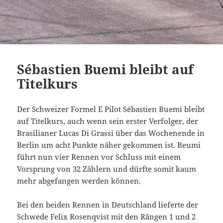
Sébastien Buemi bleibt auf
Titelkurs
Der Schweizer Formel E Pilot Sébastien Buemi bleibt
auf Titelkurs, auch wenn sein erster Verfolger, der
Brasilianer Lucas Di Grassi über das Wochenende in
Berlin um acht Punkte näher gekommen ist. Beumi
führt nun vier Rennen vor Schluss mit einem
Vorsprung von 32 Zählern und dürfte somit kaum
mehr abgefangen werden können.
Bei den beiden Rennen in Deutschland lieferte der
Schwede Felix Rosenqvist mit den Rängen 1 und 2