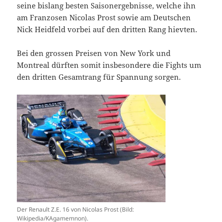
seine bislang besten Saisonergebnisse, welche ihn
am Franzosen Nicolas Prost sowie am Deutschen
Nick Heidfeld vorbei auf den dritten Rang hievten.
Bei den grossen Preisen von New York und
Montreal dürften somit insbesondere die Fights um
den dritten Gesamtrang für Spannung sorgen.
Der Renault Z.E. 16 von Nicolas Prost (Bild:
Wikipedia/KAgamemnon).