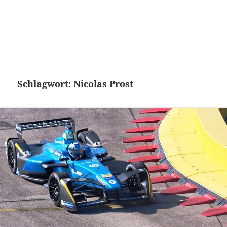
Schlagwort:
Nicolas Prost