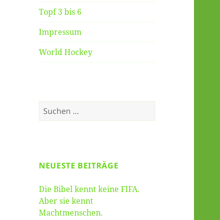
Topf 3 bis 6
Impressum
World Hockey
Suche
nach:
NEUESTE BEITRÄGE
Die Bibel kennt keine FIFA.
Aber sie kennt
Machtmenschen.