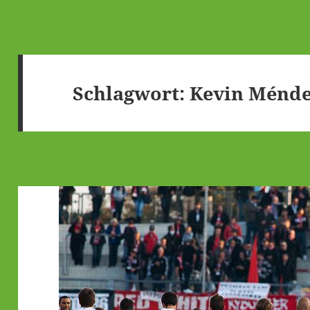
Schlagwort:
Kevin Ménd