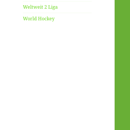
Weltweit 2 Liga
World Hockey