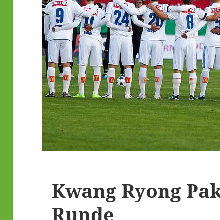
Kwang Ryong Pak
Runde