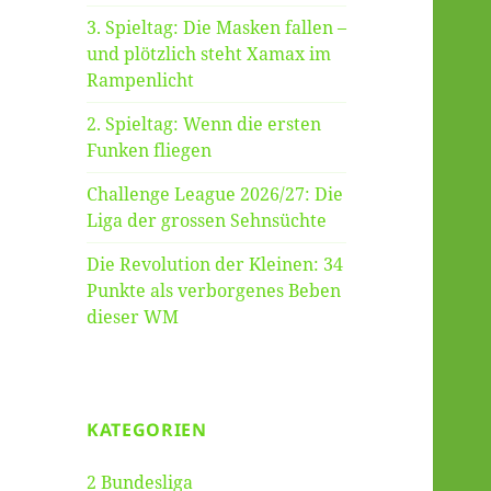
3. Spieltag: Die Masken fallen –
und plötzlich steht Xamax im
Rampenlicht
2. Spieltag: Wenn die ersten
Funken fliegen
Challenge League 2026/27: Die
Liga der grossen Sehnsüchte
Die Revolution der Kleinen: 34
Punkte als verborgenes Beben
dieser WM
KATEGORIEN
2 Bundesliga