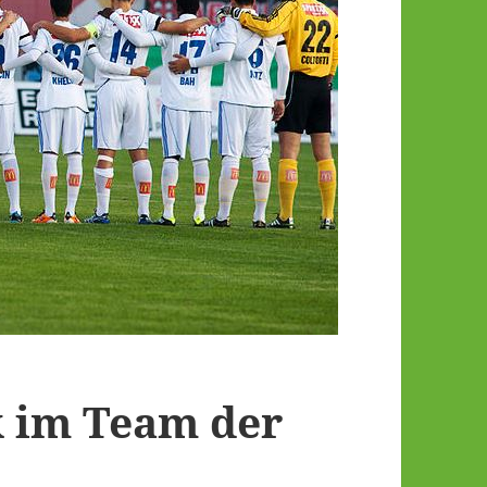
 im Team der