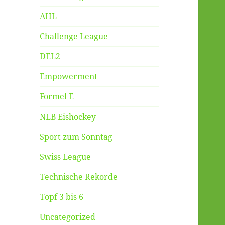
AHL
Challenge League
DEL2
Empowerment
Formel E
NLB Eishockey
Sport zum Sonntag
Swiss League
Technische Rekorde
Topf 3 bis 6
Uncategorized