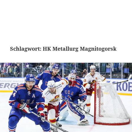
Schlagwort:
HK Metallurg Magnitogorsk