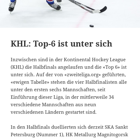
KHL: Top-6 ist unter sich
Inzwischen sind in der Kontinental Hockey League
(KHL) die Halbfinals angelaufen und die «Top 6» ist
unter sich. Auf der von «zweiteliga.org» geführten,
«ewigen Tabelle» stehen die vier Halbfinalisten alle
unter den ersten sechs Mannschaften, seit
Einführung dieser Liga, in der mittlerweile 34
verschiedene Mannschaften aus neun
verschiedenen Ländern gestartet sind.
In den Halbfinals duellierten sich derzeit SKA Sankt
Petersburg (Nummer 1), HK Metallurg Magnitogorsk