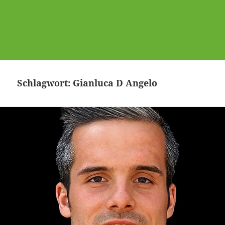
Schlagwort:
Gianluca D Angelo