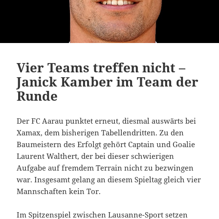
Vier Teams treffen nicht –
Janick Kamber im Team der
Runde
Der FC Aarau punktet erneut, diesmal auswärts bei
Xamax, dem bisherigen Tabellendritten. Zu den
Baumeistern des Erfolgt gehört Captain und Goalie
Laurent Walthert, der bei dieser schwierigen
Aufgabe auf fremdem Terrain nicht zu bezwingen
war. Insgesamt gelang an diesem Spieltag gleich vier
Mannschaften kein Tor.
Im Spitzenspiel zwischen Lausanne-Sport setzen