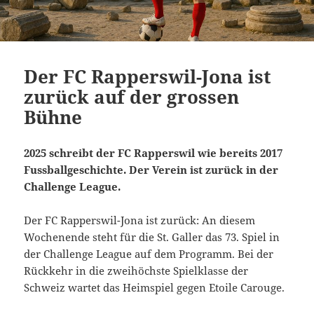
Der FC Rapperswil-Jona ist
zurück auf der grossen
Bühne
2025 schreibt der FC Rapperswil wie bereits 2017
Fussballgeschichte. Der Verein ist zurück in der
Challenge League.
Der FC Rapperswil-Jona ist zurück: An diesem
Wochenende steht für die St. Galler das 73. Spiel in
der Challenge League auf dem Programm. Bei der
Rückkehr in die zweihöchste Spielklasse der
Schweiz wartet das Heimspiel gegen Etoile Carouge.