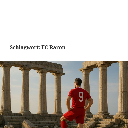
Schlagwort:
FC Raron